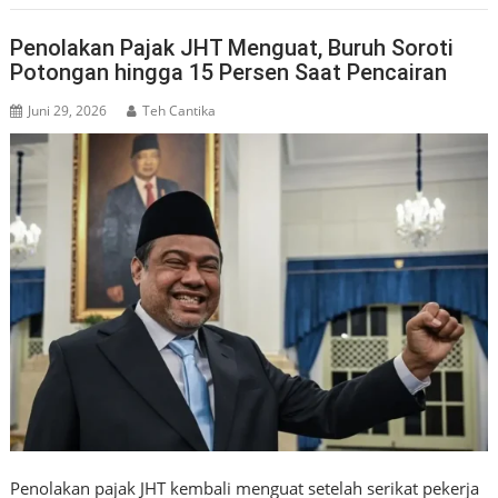
Penolakan Pajak JHT Menguat, Buruh Soroti
Potongan hingga 15 Persen Saat Pencairan
Juni 29, 2026
Teh Cantika
Penolakan pajak JHT kembali menguat setelah serikat pekerja