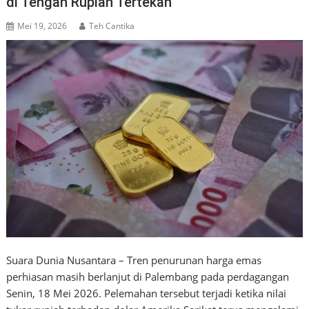
di Tengah Rupiah Tertekan
Mei 19, 2026
Teh Cantika
Suara Dunia Nusantara – Tren penurunan harga emas
perhiasan masih berlanjut di Palembang pada perdagangan
Senin, 18 Mei 2026. Pelemahan tersebut terjadi ketika nilai