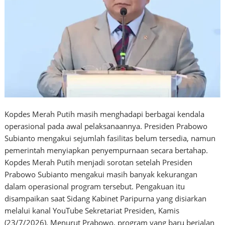
Kopdes Merah Putih masih menghadapi berbagai kendala
operasional pada awal pelaksanaannya. Presiden Prabowo
Subianto mengakui sejumlah fasilitas belum tersedia, namun
pemerintah menyiapkan penyempurnaan secara bertahap.
Kopdes Merah Putih menjadi sorotan setelah Presiden
Prabowo Subianto mengakui masih banyak kekurangan
dalam operasional program tersebut. Pengakuan itu
disampaikan saat Sidang Kabinet Paripurna yang disiarkan
melalui kanal YouTube Sekretariat Presiden, Kamis
(23/7/2026). Menurut Prabowo, program yang baru berjalan