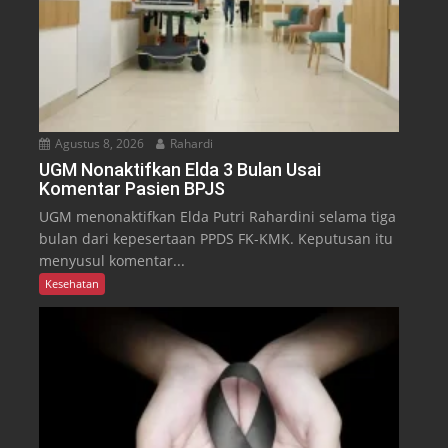
Agustus 8, 2026
Rahardi
UGM Nonaktifkan Elda 3 Bulan Usai
Komentar Pasien BPJS
UGM menonaktifkan Elda Putri Rahardini selama tiga
bulan dari kepesertaan PPDS FK-KMK. Keputusan itu
menyusul komentar...
Kesehatan