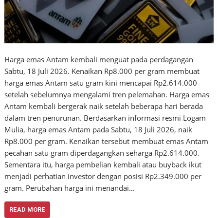
Harga emas Antam kembali menguat pada perdagangan
Sabtu, 18 Juli 2026. Kenaikan Rp8.000 per gram membuat
harga emas Antam satu gram kini mencapai Rp2.614.000
setelah sebelumnya mengalami tren pelemahan. Harga emas
Antam kembali bergerak naik setelah beberapa hari berada
dalam tren penurunan. Berdasarkan informasi resmi Logam
Mulia, harga emas Antam pada Sabtu, 18 Juli 2026, naik
Rp8.000 per gram. Kenaikan tersebut membuat emas Antam
pecahan satu gram diperdagangkan seharga Rp2.614.000.
Sementara itu, harga pembelian kembali atau buyback ikut
menjadi perhatian investor dengan posisi Rp2.349.000 per
gram. Perubahan harga ini menandai…
READ MORE