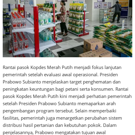
Rantai pasok Kopdes Merah Putih menjadi fokus lanjutan
pemerintah setelah evaluasi awal operasional. Presiden
Prabowo Subianto menjelaskan target penghematan dan
peningkatan keuntungan bagi petani serta konsumen. Rantai
pasok Kopdes Merah Putih kini menjadi perhatian pemerintah
setelah Presiden Prabowo Subianto memaparkan arah
pengembangan program tersebut. Selain memperbaiki
fasilitas, pemerintah juga menargetkan perubahan sistem
distribusi hasil pertanian dan kebutuhan pokok. Dalam
penjelasannya, Prabowo mengatakan tujuan awal