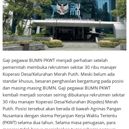
Gaji pegawai BUMN PKWT menjadi perhatian setelah
pemerintah membuka rekrutmen sekitar 30 ribu manajer
Koperasi Desa/Kelurahan Merah Putih. Meski belum ada
standar khusus, besaran penghasilan bergantung pada posisi
dan masing-masing BUMN. Gaji pegawai BUMN PKWT
kembali menjadi sorotan seiring dibukanya rekrutmen sekitar
30 ribu manajer Koperasi Desa/Kelurahan (Kopdes) Merah
Putih. Posisi tersebut akan berada di bawah Agrinas Pangan
Nusantara dengan skema Perjanjian Kerja Waktu Tertentu
(PKWT) selama dua tahun. Selama masa penugasan, para