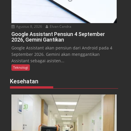
Agustus 8, 2026
Elvan Candra
Google Assistant Pensiun 4 September
2026, Gemini Gantikan
Google Assistant akan pensiun dari Android pada 4
September 2026. Gemini akan menggantikan
Assistant sebagai asisten...
Teknologi
Kesehatan