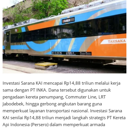
Investasi Sarana KAI mencapai Rp14,88 triliun melalui kerja
sama dengan PT INKA. Dana tersebut digunakan untuk
pengadaan kereta penumpang, Commuter Line, LRT
Jabodebek, hingga gerbong angkutan barang guna
memperkuat layanan transportasi nasional. Investasi Sarana
KAI senilai Rp14,88 triliun menjadi langkah strategis PT Kereta
Api Indonesia (Persero) dalam memperkuat armada