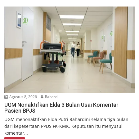
Agustus 8, 2026
Rahardi
UGM Nonaktifkan Elda 3 Bulan Usai Komentar
Pasien BPJS
UGM menonaktifkan Elda Putri Rahardini selama tiga bulan
dari kepesertaan PPDS FK-KMK. Keputusan itu menyusul
komentar...