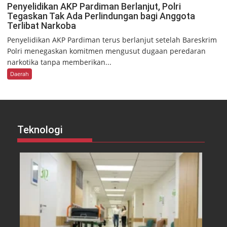
Penyelidikan AKP Pardiman Berlanjut, Polri
Tegaskan Tak Ada Perlindungan bagi Anggota
Terlibat Narkoba
Penyelidikan AKP Pardiman terus berlanjut setelah Bareskrim
Polri menegaskan komitmen mengusut dugaan peredaran
narkotika tanpa memberikan...
Daerah
Teknologi