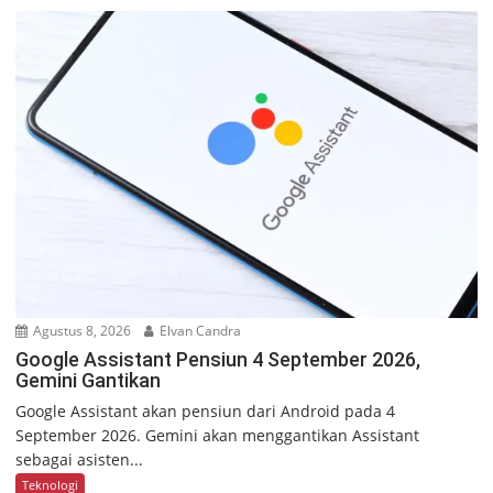
Agustus 8, 2026
Elvan Candra
Google Assistant Pensiun 4 September 2026,
Gemini Gantikan
Google Assistant akan pensiun dari Android pada 4
September 2026. Gemini akan menggantikan Assistant
sebagai asisten...
Teknologi