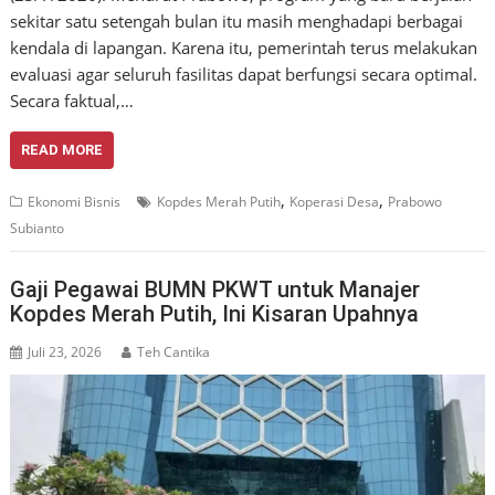
sekitar satu setengah bulan itu masih menghadapi berbagai
kendala di lapangan. Karena itu, pemerintah terus melakukan
evaluasi agar seluruh fasilitas dapat berfungsi secara optimal.
Secara faktual,…
READ MORE
,
,
Ekonomi Bisnis
Kopdes Merah Putih
Koperasi Desa
Prabowo
Subianto
Gaji Pegawai BUMN PKWT untuk Manajer
Kopdes Merah Putih, Ini Kisaran Upahnya
Juli 23, 2026
Teh Cantika