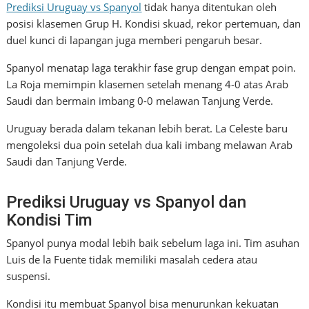
Prediksi Uruguay vs Spanyol
tidak hanya ditentukan oleh
posisi klasemen Grup H. Kondisi skuad, rekor pertemuan, dan
duel kunci di lapangan juga memberi pengaruh besar.
Spanyol menatap laga terakhir fase grup dengan empat poin.
La Roja memimpin klasemen setelah menang 4-0 atas Arab
Saudi dan bermain imbang 0-0 melawan Tanjung Verde.
Uruguay berada dalam tekanan lebih berat. La Celeste baru
mengoleksi dua poin setelah dua kali imbang melawan Arab
Saudi dan Tanjung Verde.
Prediksi Uruguay vs Spanyol dan
Kondisi Tim
Spanyol punya modal lebih baik sebelum laga ini. Tim asuhan
Luis de la Fuente tidak memiliki masalah cedera atau
suspensi.
Kondisi itu membuat Spanyol bisa menurunkan kekuatan