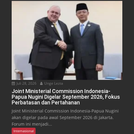
Juli 28, 2026
Unge Lezta
Joint Ministerial Commission Indonesia-
Papua Nugini Digelar September 2026, Fokus
Perbatasan dan Pertahanan
Joint Ministerial Commission Indonesia-Papua Nugini
akan digelar pada awal September 2026 di Jakarta.
Forum ini menjadi...
Internasional