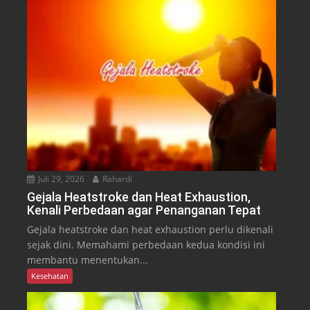
Juli 29, 2026
Rahardi
Gejala Heatstroke dan Heat Exhaustion,
Kenali Perbedaan agar Penanganan Tepat
Gejala heatstroke dan heat exhaustion perlu dikenali
sejak dini. Memahami perbedaan kedua kondisi ini
membantu menentukan...
Kesehatan