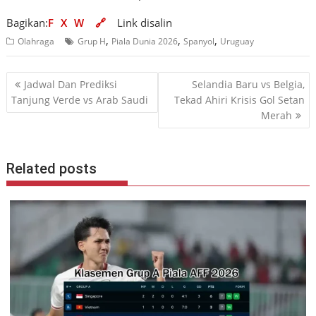
Bagikan:
F
X
W
🔗
Link disalin
,
,
,
Olahraga
Grup H
Piala Dunia 2026
Spanyol
Uruguay
Navigasi
Jadwal Dan Prediksi
Selandia Baru vs Belgia,
pos
Tanjung Verde vs Arab Saudi
Tekad Ahiri Krisis Gol Setan
Merah
Related posts