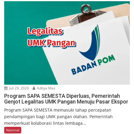
Juli 29, 2026
Aditya Mas
Program SAPA SEMESTA Diperluas, Pemerintah
Genjot Legalitas UMK Pangan Menuju Pasar Ekspor
Program SAPA SEMESTA memasuki tahap percepatan
pendampingan bagi UMK pangan olahan. Pemerintah
memperkuat kolaborasi lintas lembaga...
Nasional