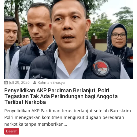
Juli 29, 2026
Rahman Shasya
Penyelidikan AKP Pardiman Berlanjut, Polri
Tegaskan Tak Ada Perlindungan bagi Anggota
Terlibat Narkoba
Penyelidikan AKP Pardiman terus berlanjut setelah Bareskrim
Polri menegaskan komitmen mengusut dugaan peredaran
narkotika tanpa memberikan...
Daerah