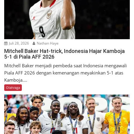
Juli 28, 2026
Nathan Haye
Mitchell Baker Hat-trick, Indonesia Hajar Kamboja
5-1 di Piala AFF 2026
Mitchell Baker menjadi pembeda saat Indonesia mengawali
Piala AFF 2026 dengan kemenangan meyakinkan 5-1 atas
Kamboja....
Olahraga