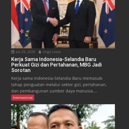
Juli 29, 2026
Unge Lezta
Kerja Sama Indonesia-Selandia Baru
Perkuat Gizi dan Pertahanan, MBG Jadi
Sorotan
Kerja sama Indonesia-Selandia Baru memasuki
tahap penguatan melalui sektor gizi, pertahanan,
dan pembangunan sumber daya manusia....
Internasional