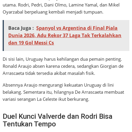
utama. Rodri, Pedri, Dani Olmo, Lamine Yamal, dan Mikel
Oyarzabal berpeluang kembali menjadi tumpuan.
Baca Juga :
Spanyol vs Argentina di Final Piala
Dunia 2026, Adu Rekor 37 Laga Tak Terkalahkan
dan 19 Gol Messi Cs
Di sisi lain, Uruguay harus kehilangan dua pemain penting.
Ronald Araujo absen karena cedera, sedangkan Giorgian de
Arrascaeta tidak tersedia akibat masalah fisik.
Absennya Araujo mengurangi kekuatan Uruguay di lini
belakang. Sementara itu, hilangnya De Arrascaeta membuat
variasi serangan La Celeste ikut berkurang.
Duel Kunci Valverde dan Rodri Bisa
Tentukan Tempo