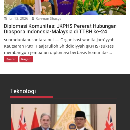
Juli 13, 2026
Rahman Shasya
Diplomasi Komunitas: JKPHS Pererat Hubungan
Diaspora Indonesia-Malaysia di TTBH ke-24
suaradunianusantara.net — Organisasi wanita Jam’iyyah
Kautsaran Putri Haajarulloh Shiddiqiyyah (JKPHS) sukses
membangun jembatan diplomasi berbasis komunitas...
Daerah
Ragam
Teknologi