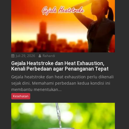
Juli 29, 2026
Rahardi
Gejala Heatstroke dan Heat Exhaustion,
Kenali Perbedaan agar Penanganan Tepat
Gejala heatstroke dan heat exhaustion perlu dikenali
sejak dini. Memahami perbedaan kedua kondisi ini
membantu menentukan...
Kesehatan