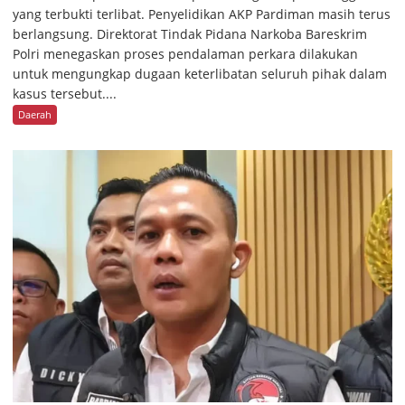
yang terbukti terlibat. Penyelidikan AKP Pardiman masih terus
berlangsung. Direktorat Tindak Pidana Narkoba Bareskrim
Polri menegaskan proses pendalaman perkara dilakukan
untuk mengungkap dugaan keterlibatan seluruh pihak dalam
kasus tersebut....
Daerah