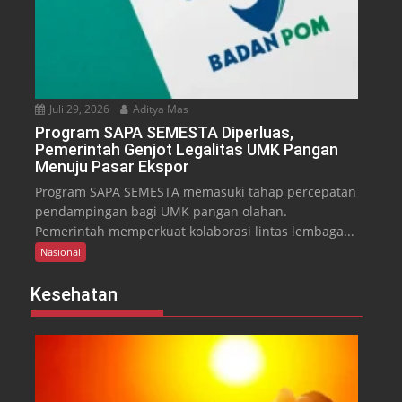
Juli 29, 2026
Aditya Mas
Program SAPA SEMESTA Diperluas,
Pemerintah Genjot Legalitas UMK Pangan
Menuju Pasar Ekspor
Program SAPA SEMESTA memasuki tahap percepatan
pendampingan bagi UMK pangan olahan.
Pemerintah memperkuat kolaborasi lintas lembaga...
Nasional
Kesehatan