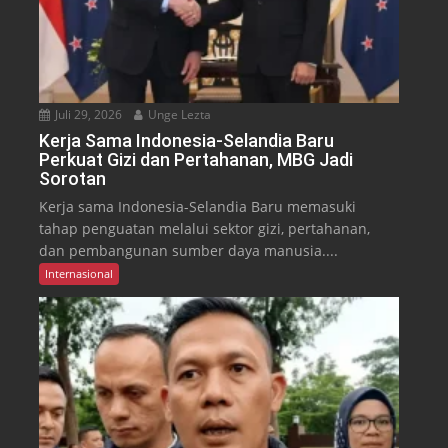
Juli 29, 2026
Unge Lezta
Kerja Sama Indonesia-Selandia Baru
Perkuat Gizi dan Pertahanan, MBG Jadi
Sorotan
Kerja sama Indonesia-Selandia Baru memasuki
tahap penguatan melalui sektor gizi, pertahanan,
dan pembangunan sumber daya manusia....
Internasional