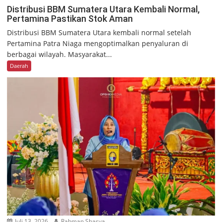
Distribusi BBM Sumatera Utara Kembali Normal,
Pertamina Pastikan Stok Aman
Distribusi BBM Sumatera Utara kembali normal setelah
Pertamina Patra Niaga mengoptimalkan penyaluran di
berbagai wilayah. Masyarakat...
Daerah
Juli 13, 2026
Rahman Shasya