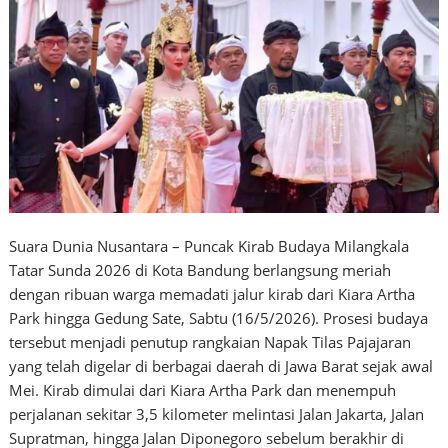
Suara Dunia Nusantara – Puncak Kirab Budaya Milangkala
Tatar Sunda 2026 di Kota Bandung berlangsung meriah
dengan ribuan warga memadati jalur kirab dari Kiara Artha
Park hingga Gedung Sate, Sabtu (16/5/2026). Prosesi budaya
tersebut menjadi penutup rangkaian Napak Tilas Pajajaran
yang telah digelar di berbagai daerah di Jawa Barat sejak awal
Mei. Kirab dimulai dari Kiara Artha Park dan menempuh
perjalanan sekitar 3,5 kilometer melintasi Jalan Jakarta, Jalan
Supratman, hingga Jalan Diponegoro sebelum berakhir di