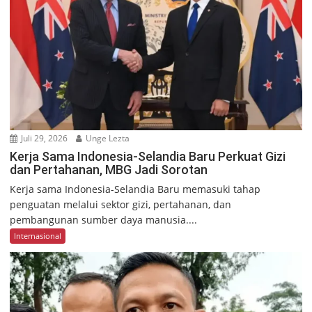
Juli 29, 2026
Unge Lezta
Kerja Sama Indonesia-Selandia Baru Perkuat Gizi
dan Pertahanan, MBG Jadi Sorotan
Kerja sama Indonesia-Selandia Baru memasuki tahap
penguatan melalui sektor gizi, pertahanan, dan
pembangunan sumber daya manusia....
Internasional