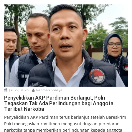
Juli 29, 2026
Rahman Shasya
Penyelidikan AKP Pardiman Berlanjut, Polri
Tegaskan Tak Ada Perlindungan bagi Anggota
Terlibat Narkoba
Penyelidikan AKP Pardiman terus berlanjut setelah Bareskrim
Polri menegaskan komitmen mengusut dugaan peredaran
narkotika tanpa memberikan perlindungan kepada anggota