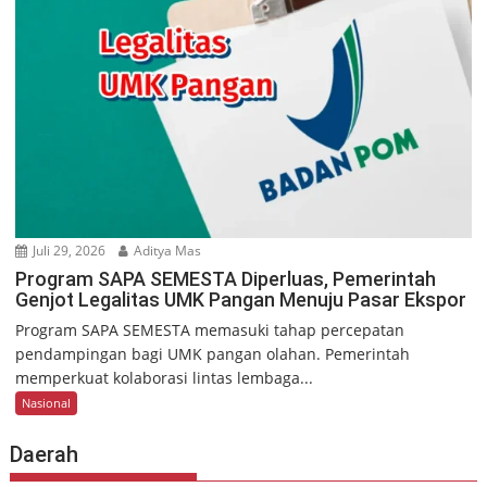
Juli 29, 2026
Aditya Mas
Program SAPA SEMESTA Diperluas, Pemerintah
Genjot Legalitas UMK Pangan Menuju Pasar Ekspor
Program SAPA SEMESTA memasuki tahap percepatan
pendampingan bagi UMK pangan olahan. Pemerintah
memperkuat kolaborasi lintas lembaga...
Nasional
Daerah