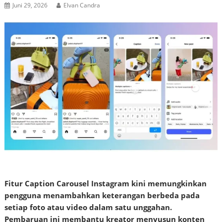
Juni 29, 2026
Elvan Candra
Fitur Caption Carousel Instagram kini memungkinkan
pengguna menambahkan keterangan berbeda pada
setiap foto atau video dalam satu unggahan.
Pembaruan ini membantu kreator menyusun konten