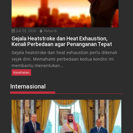
Juli 29, 2026
Rahardi
Gejala Heatstroke dan Heat Exhaustion,
Kenali Perbedaan agar Penanganan Tepat
Gejala heatstroke dan heat exhaustion perlu dikenali
sejak dini. Memahami perbedaan kedua kondisi ini
membantu menentukan...
Kesehatan
Internasional