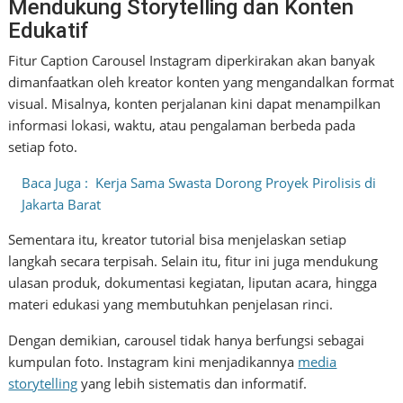
Mendukung Storytelling dan Konten
Edukatif
Fitur Caption Carousel Instagram diperkirakan akan banyak
dimanfaatkan oleh kreator konten yang mengandalkan format
visual. Misalnya, konten perjalanan kini dapat menampilkan
informasi lokasi, waktu, atau pengalaman berbeda pada
setiap foto.
Baca Juga :
Kerja Sama Swasta Dorong Proyek Pirolisis di
Jakarta Barat
Sementara itu, kreator tutorial bisa menjelaskan setiap
langkah secara terpisah. Selain itu, fitur ini juga mendukung
ulasan produk, dokumentasi kegiatan, liputan acara, hingga
materi edukasi yang membutuhkan penjelasan rinci.
Dengan demikian, carousel tidak hanya berfungsi sebagai
kumpulan foto. Instagram kini menjadikannya
media
storytelling
yang lebih sistematis dan informatif.