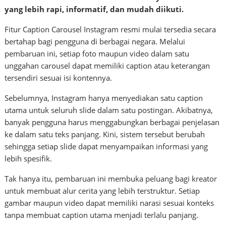
yang lebih rapi, informatif, dan mudah diikuti.
Fitur Caption Carousel Instagram resmi mulai tersedia secara
bertahap bagi pengguna di berbagai negara. Melalui
pembaruan ini, setiap foto maupun video dalam satu
unggahan carousel dapat memiliki caption atau keterangan
tersendiri sesuai isi kontennya.
Sebelumnya, Instagram hanya menyediakan satu caption
utama untuk seluruh slide dalam satu postingan. Akibatnya,
banyak pengguna harus menggabungkan berbagai penjelasan
ke dalam satu teks panjang. Kini, sistem tersebut berubah
sehingga setiap slide dapat menyampaikan informasi yang
lebih spesifik.
Tak hanya itu, pembaruan ini membuka peluang bagi kreator
untuk membuat alur cerita yang lebih terstruktur. Setiap
gambar maupun video dapat memiliki narasi sesuai konteks
tanpa membuat caption utama menjadi terlalu panjang.