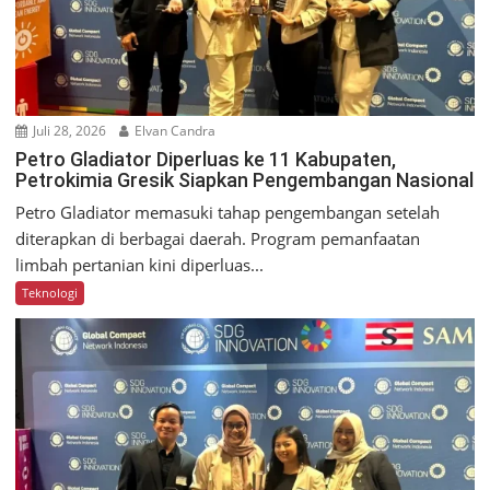
Juli 28, 2026
Elvan Candra
Petro Gladiator Diperluas ke 11 Kabupaten,
Petrokimia Gresik Siapkan Pengembangan Nasional
Petro Gladiator memasuki tahap pengembangan setelah
diterapkan di berbagai daerah. Program pemanfaatan
limbah pertanian kini diperluas...
Teknologi