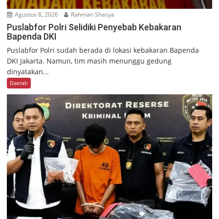
Agustus 8, 2026
Rahman Shasya
Puslabfor Polri Selidiki Penyebab Kebakaran
Bapenda DKI
Puslabfor Polri sudah berada di lokasi kebakaran Bapenda
DKI Jakarta. Namun, tim masih menunggu gedung
dinyatakan...
Daerah