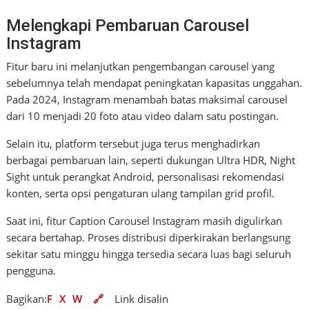
Melengkapi Pembaruan Carousel
Instagram
Fitur baru ini melanjutkan pengembangan carousel yang
sebelumnya telah mendapat peningkatan kapasitas unggahan.
Pada 2024, Instagram menambah batas maksimal carousel
dari 10 menjadi 20 foto atau video dalam satu postingan.
Selain itu, platform tersebut juga terus menghadirkan
berbagai pembaruan lain, seperti dukungan Ultra HDR, Night
Sight untuk perangkat Android, personalisasi rekomendasi
konten, serta opsi pengaturan ulang tampilan grid profil.
Saat ini, fitur Caption Carousel Instagram masih digulirkan
secara bertahap. Proses distribusi diperkirakan berlangsung
sekitar satu minggu hingga tersedia secara luas bagi seluruh
pengguna.
Bagikan:
F
X
W
🔗
Link disalin