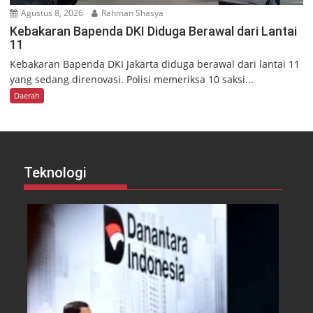
Agustus 8, 2026
Rahman Shasya
Kebakaran Bapenda DKI Diduga Berawal dari Lantai
11
Kebakaran Bapenda DKI Jakarta diduga berawal dari lantai 11
yang sedang direnovasi. Polisi memeriksa 10 saksi...
Daerah
Teknologi