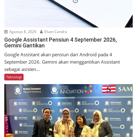
Agustus 8, 2026
Elvan Candra
Google Assistant Pensiun 4 September 2026,
Gemini Gantikan
Google Assistant akan pensiun dari Android pada 4
September 2026. Gemini akan menggantikan Assistant
sebagai asisten...
Teknologi