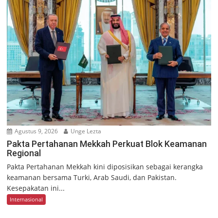
Agustus 9, 2026
Unge Lezta
Pakta Pertahanan Mekkah Perkuat Blok Keamanan
Regional
Pakta Pertahanan Mekkah kini diposisikan sebagai kerangka
keamanan bersama Turki, Arab Saudi, dan Pakistan.
Kesepakatan ini...
Internasional