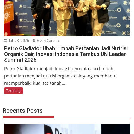
Juli 28, 2026
Elvan Candra
Petro Gladiator Ubah Limbah Pertanian Jadi Nutrisi
Organik Cair, Inovasi Indonesia Tembus UN Leader
Summit 2026
Petro Gladiator menjadi inovasi pemanfaatan limbah
pertanian menjadi nutrisi organik cair yang membantu
memperbaiki kualitas tanah....
Teknologi
Recents Posts