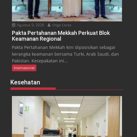
Agustus 9, 2026
Unge Lezta
Pakta Pertahanan Mekkah Perkuat Blok
Keamanan Regional
Pakta Pertahanan Mekkah kini diposisikan sebagai
kerangka keamanan bersama Turki, Arab Saudi, dan
Pakistan. Kesepakatan ini...
Internasional
Kesehatan