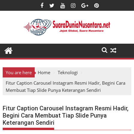
Skip
to
content
You are here
Home
Teknologi
Fitur Caption Carousel Instagram Resmi Hadir, Begini Cara
Membuat Tiap Slide Punya Keterangan Sendiri
Fitur Caption Carousel Instagram Resmi Hadir,
Begini Cara Membuat Tiap Slide Punya
Keterangan Sendiri