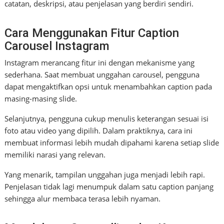
catatan, deskripsi, atau penjelasan yang berdiri sendiri.
Cara Menggunakan Fitur Caption
Carousel Instagram
Instagram merancang fitur ini dengan mekanisme yang
sederhana. Saat membuat unggahan carousel, pengguna
dapat mengaktifkan opsi untuk menambahkan caption pada
masing-masing slide.
Selanjutnya, pengguna cukup menulis keterangan sesuai isi
foto atau video yang dipilih. Dalam praktiknya, cara ini
membuat informasi lebih mudah dipahami karena setiap slide
memiliki narasi yang relevan.
Yang menarik, tampilan unggahan juga menjadi lebih rapi.
Penjelasan tidak lagi menumpuk dalam satu caption panjang
sehingga alur membaca terasa lebih nyaman.