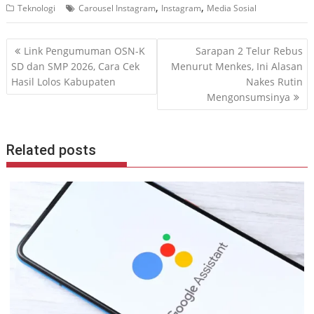
,
,
Teknologi
Carousel Instagram
Instagram
Media Sosial
Navigasi
Link Pengumuman OSN-K
Sarapan 2 Telur Rebus
pos
SD dan SMP 2026, Cara Cek
Menurut Menkes, Ini Alasan
Hasil Lolos Kabupaten
Nakes Rutin
Mengonsumsinya
Related posts