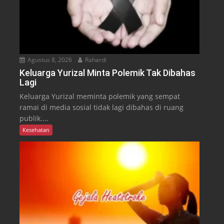
Agustus 8, 2026
Rahardi
Keluarga Yurizal Minta Polemik Tak Dibahas
Lagi
Keluarga Yurizal meminta polemik yang sempat
ramai di media sosial tidak lagi dibahas di ruang
publik....
Kesehatan