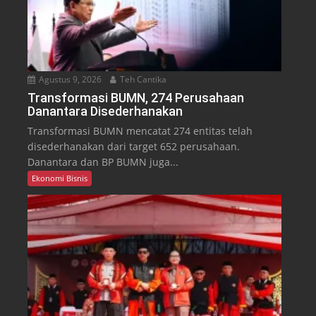
Agustus 9, 2026
Teh Cantika
Transformasi BUMN, 274 Perusahaan
Danantara Disederhanakan
Transformasi BUMN mencatat 274 entitas telah
disederhanakan dari target 652 perusahaan.
Danantara dan BP BUMN juga...
Ekonomi Bisnis