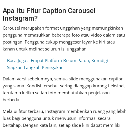
Apa Itu Fitur Caption Carousel
Instagram?
Carousel merupakan format unggahan yang memungkinkan
pengguna memasukkan beberapa foto atau video dalam satu
postingan. Pengguna cukup menggeser layar ke kiri atau
kanan untuk melihat seluruh isi unggahan.
Baca Juga :
Empat Platform Belum Patuh, Komdigi
Siapkan Langkah Penegakan
Dalam versi sebelumnya, semua slide menggunakan caption
yang sama. Kondisi tersebut sering dianggap kurang fleksibel,
terutama ketika setiap foto membutuhkan penjelasan
berbeda.
Melalui fitur terbaru, Instagram memberikan ruang yang lebih
luas bagi pengguna untuk menyusun informasi secara
bertahap. Dengan kata lain, setiap slide kini dapat memiliki