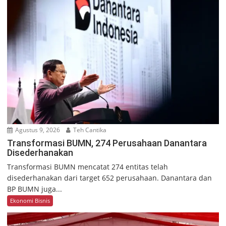
Agustus 9, 2026
Teh Cantika
Transformasi BUMN, 274 Perusahaan Danantara
Disederhanakan
Transformasi BUMN mencatat 274 entitas telah
disederhanakan dari target 652 perusahaan. Danantara dan
BP BUMN juga...
Ekonomi Bisnis