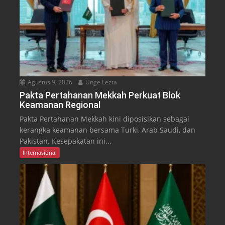
Agustus 9, 2026
Unge Lezta
Pakta Pertahanan Mekkah Perkuat Blok
Keamanan Regional
Pakta Pertahanan Mekkah kini diposisikan sebagai
kerangka keamanan bersama Turki, Arab Saudi, dan
Pakistan. Kesepakatan ini...
Internasional