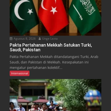
Agustus 8, 2026
Unge Lezta
Pakta Pertahanan Mekkah Satukan Turki,
Saudi, Pakistan
Pakta Pertahanan Mekkah ditandatangani Turki, Arab
Saudi, dan Pakistan di Mekkah. Kesepakatan ini
mengatur pertahanan kolektif...
Internasional