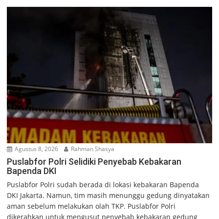
Agustus 8, 2026
Rahman Shasya
Puslabfor Polri Selidiki Penyebab Kebakaran
Bapenda DKI
Puslabfor Polri sudah berada di lokasi kebakaran Bapenda
DKI Jakarta. Namun, tim masih menunggu gedung dinyatakan
aman sebelum melakukan olah TKP. Puslabfor Polri
dikerahkan untuk mengusut penyebab kebakaran gedung