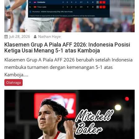
Juli 28, 2026
Nathan Haye
Klasemen Grup A Piala AFF 2026: Indonesia Posisi
Ketiga Usai Menang 5-1 atas Kamboja
Klasemen Grup A Piala AFF 2026 berubah setelah Indonesia
membuka turnamen dengan kemenangan 5-1 atas
Kamboja....
Olahraga