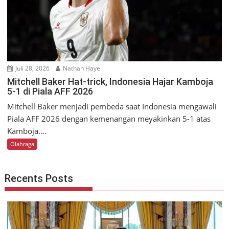
Juli 28, 2026
Nathan Haye
Mitchell Baker Hat-trick, Indonesia Hajar Kamboja
5-1 di Piala AFF 2026
Mitchell Baker menjadi pembeda saat Indonesia mengawali
Piala AFF 2026 dengan kemenangan meyakinkan 5-1 atas
Kamboja....
Olahraga
Recents Posts