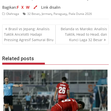
Bagikan:
F
X
W
🔗
Link disalin
,
,
,
Olahraga
32 Besar
Jerman
Paraguay
Piala Dunia 2026
Navigasi
Brasil vs Jepang: Analisis
Belanda vs Maroko: Analisis
pos
Taktik Ancelotti Hadapi
Taktik, Head to Head, dan
Pressing Agresif Samurai Biru
Kunci Laga 32 Besar
Related posts