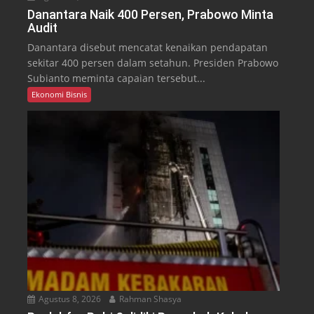
Danantara Naik 400 Persen, Prabowo Minta
Audit
Danantara disebut mencatat kenaikan pendapatan
sekitar 400 persen dalam setahun. Presiden Prabowo
Subianto meminta capaian tersebut...
Ekonomi Bisnis
Agustus 8, 2026
Rahman Shasya