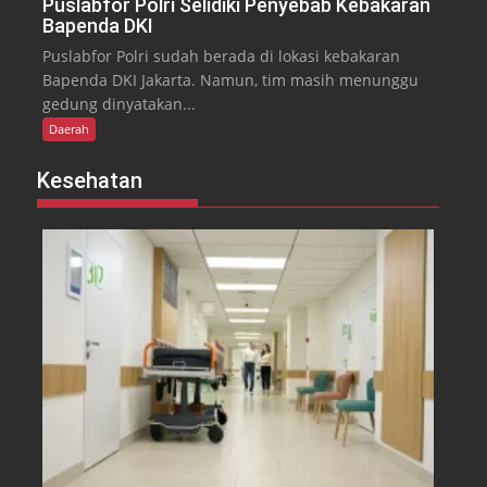
Puslabfor Polri Selidiki Penyebab Kebakaran
Bapenda DKI
Puslabfor Polri sudah berada di lokasi kebakaran
Bapenda DKI Jakarta. Namun, tim masih menunggu
gedung dinyatakan...
Daerah
Kesehatan