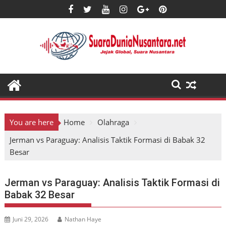
Skip
to
content
You are here
Home
Olahraga
Jerman vs Paraguay: Analisis Taktik Formasi di Babak 32
Besar
Jerman vs Paraguay: Analisis Taktik Formasi di
Babak 32 Besar
Juni 29, 2026
Nathan Haye