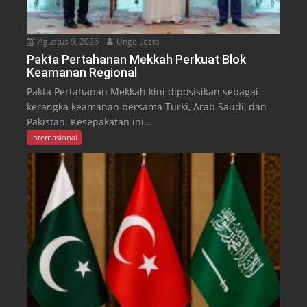
Agustus 9, 2026
Unge Lezta
Pakta Pertahanan Mekkah Perkuat Blok
Keamanan Regional
Pakta Pertahanan Mekkah kini diposisikan sebagai
kerangka keamanan bersama Turki, Arab Saudi, dan
Pakistan. Kesepakatan ini...
Internasional