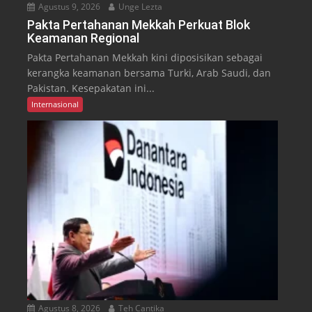
Agustus 9, 2026
Unge Lezta
Pakta Pertahanan Mekkah Perkuat Blok
Keamanan Regional
Pakta Pertahanan Mekkah kini diposisikan sebagai
kerangka keamanan bersama Turki, Arab Saudi, dan
Pakistan. Kesepakatan ini...
Internasional
Agustus 8, 2026
Teh Cantika