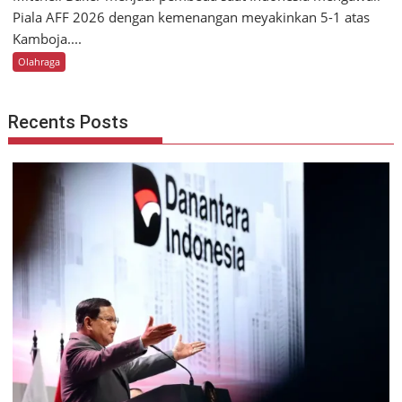
Piala AFF 2026 dengan kemenangan meyakinkan 5-1 atas
Kamboja....
Olahraga
Recents Posts