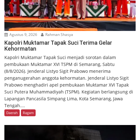
Agustus 9, 2026
Rahman Shasya
Kapolri Muktamar Tapak Suci Terima Gelar
Kehormatan
Kapolri Muktamar Tapak Suci menjadi sorotan dalam
pembukaan Muktamar XVI TSPM di Semarang, Sabtu
(8/8/2026). Jenderal Listyo Sigit Prabowo menerima
penganugerahan anggota kehormatan. Jenderal Listyo Sigit
Prabowo menghadiri apel pembukaan Muktamar XVI Tapak
Suci Putera Muhammadiyah (TSPM). Kegiatan berlangsung di
Lapangan Pancasila Simpang Lima, Kota Semarang, Jawa
Tengah....
Daerah
Ragam