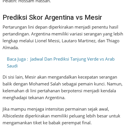
Pelatih: Hossam Hassan.
Prediksi Skor Argentina vs Mesir
Pertarungan lini depan diperkirakan menjadi penentu hasil
pertandingan. Argentina memiliki variasi serangan yang lebih
lengkap melalui Lionel Messi, Lautaro Martinez, dan Thiago
Almada.
Baca Juga :
Jadwal Dan Prediksi Tanjung Verde vs Arab
Saudi
Di sisi lain, Mesir akan mengandalkan kecepatan serangan
balik dengan Mohamed Salah sebagai pemain kunci. Namun,
kelemahan di lini pertahanan berpotensi menjadi kendala
menghadapi tekanan Argentina.
Jika mampu menjaga intensitas permainan sejak awal,
Albiceleste diperkirakan memiliki peluang lebih besar untuk
mengamankan tiket ke babak perempat final.