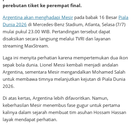
perebutan tiket ke perempat final.
Argentina akan menghadapi Mesir
pada babak 16 Besar
Piala
Dunia 2026
di Mercedes-Benz Stadium, Atlanta, Selasa (7/7)
mulai pukul 23.00 WIB. Pertandingan tersebut dapat
disaksikan secara langsung melalui TVRI dan layanan
streaming MaxStream.
Laga ini menyita perhatian karena mempertemukan dua ikon
sepak bola dunia. Lionel Messi kembali menjadi andalan
Argentina, sementara Mesir mengandalkan Mohamed Salah
untuk membawa timnya melanjutkan kejutan di Piala Dunia
2026.
Di atas kertas, Argentina lebih difavoritkan. Namun,
keberhasilan Mesir menembus fase gugur untuk pertama
kalinya dalam sejarah membuat tim asuhan Hossam Hassan
layak mendapat perhatian.