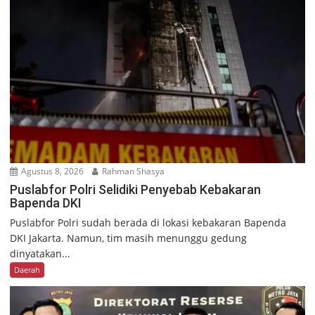
Agustus 8, 2026
Rahman Shasya
Puslabfor Polri Selidiki Penyebab Kebakaran
Bapenda DKI
Puslabfor Polri sudah berada di lokasi kebakaran Bapenda
DKI Jakarta. Namun, tim masih menunggu gedung
dinyatakan...
Daerah