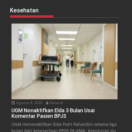
Kesehatan
Agustus 8, 2026
Rahardi
UGM Nonaktifkan Elda 3 Bulan Usai
Komentar Pasien BPJS
UGM menonaktifkan Elda Putri Rahardini selama tiga
bulan dari kepesertaan PPDS FK-KMK. Keputusan itu