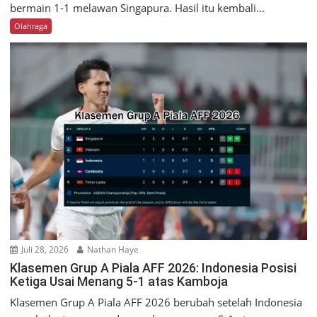
bermain 1-1 melawan Singapura. Hasil itu kembali...
Olahraga
Juli 28, 2026
Nathan Haye
Klasemen Grup A Piala AFF 2026: Indonesia Posisi
Ketiga Usai Menang 5-1 atas Kamboja
Klasemen Grup A Piala AFF 2026 berubah setelah Indonesia