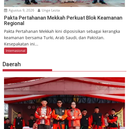
Agustus 9, 2026
Unge Lezta
Pakta Pertahanan Mekkah Perkuat Blok Keamanan
Regional
Pakta Pertahanan Mekkah kini diposisikan sebagai kerangka
keamanan bersama Turki, Arab Saudi, dan Pakistan.
Kesepakatan ini...
Internasional
Daerah