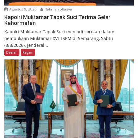
Agustus 9, 2026
Rahman Shasya
Kapolri Muktamar Tapak Suci Terima Gelar
Kehormatan
Kapolri Muktamar Tapak Suci menjadi sorotan dalam
pembukaan Muktamar XVI TSPM di Semarang, Sabtu
(8/8/2026). Jenderal...
Daerah
Ragam