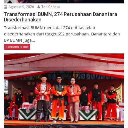
Agustus 9, 2026
Teh Cantika
Transformasi BUMN, 274 Perusahaan Danantara
Disederhanakan
Transformasi BUMN mencatat 274 entitas telah
disederhanakan dari target 652 perusahaan. Danantara dan
BP BUMN juga...
Ekonomi Bisnis