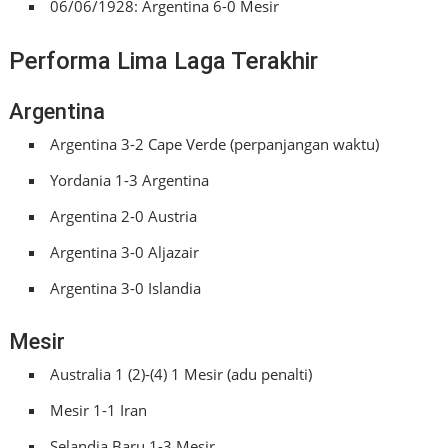
06/06/1928: Argentina 6-0 Mesir
Performa Lima Laga Terakhir
Argentina
Argentina 3-2 Cape Verde (perpanjangan waktu)
Yordania 1-3 Argentina
Argentina 2-0 Austria
Argentina 3-0 Aljazair
Argentina 3-0 Islandia
Mesir
Australia 1 (2)-(4) 1 Mesir (adu penalti)
Mesir 1-1 Iran
Selandia Baru 1-3 Mesir