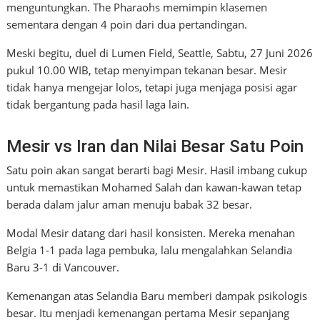
menguntungkan. The Pharaohs memimpin klasemen
sementara dengan 4 poin dari dua pertandingan.
Meski begitu, duel di Lumen Field, Seattle, Sabtu, 27 Juni 2026
pukul 10.00 WIB, tetap menyimpan tekanan besar. Mesir
tidak hanya mengejar lolos, tetapi juga menjaga posisi agar
tidak bergantung pada hasil laga lain.
Mesir vs Iran dan Nilai Besar Satu Poin
Satu poin akan sangat berarti bagi Mesir. Hasil imbang cukup
untuk memastikan Mohamed Salah dan kawan-kawan tetap
berada dalam jalur aman menuju babak 32 besar.
Modal Mesir datang dari hasil konsisten. Mereka menahan
Belgia 1-1 pada laga pembuka, lalu mengalahkan Selandia
Baru 3-1 di Vancouver.
Kemenangan atas Selandia Baru memberi dampak psikologis
besar. Itu menjadi kemenangan pertama Mesir sepanjang