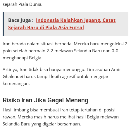
sejarah Piala Dunia.
Baca Juga :
Indonesia Kalahkan Jepang, Catat
Sejarah Baru di Piala Asia Futsal
Iran berada dalam situasi berbeda. Mereka baru mengoleksi 2
poin setelah bermain 2-2 melawan Selandia Baru dan 0-0
menghadapi Belgia.
Artinya, Iran tidak bisa hanya menunggu. Tim asuhan Amir
Ghalenoei harus tampil lebih agresif untuk mengejar
kemenangan.
Risiko Iran Jika Gagal Menang
Hasil imbang bisa membuat Iran tetap tertahan di posisi
rawan. Mereka masih harus melihat hasil Belgia melawan
Selandia Baru yang digelar bersamaan.