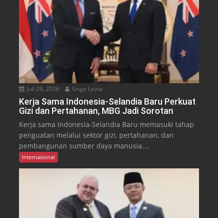
Juli 29, 2026
Unge Lezta
Kerja Sama Indonesia-Selandia Baru Perkuat
Gizi dan Pertahanan, MBG Jadi Sorotan
Kerja sama Indonesia-Selandia Baru memasuki tahap
penguatan melalui sektor gizi, pertahanan, dan
pembangunan sumber daya manusia....
Internasional