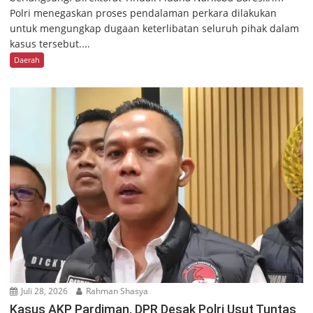
Polri menegaskan proses pendalaman perkara dilakukan
untuk mengungkap dugaan keterlibatan seluruh pihak dalam
kasus tersebut....
Daerah
Juli 28, 2026
Rahman Shasya
Kasus AKP Pardiman, DPR Desak Polri Usut Tuntas