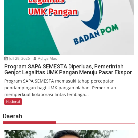
Juli 29, 2026
Aditya Mas
Program SAPA SEMESTA Diperluas, Pemerintah
Genjot Legalitas UMK Pangan Menuju Pasar Ekspor
Program SAPA SEMESTA memasuki tahap percepatan
pendampingan bagi UMK pangan olahan. Pemerintah
memperkuat kolaborasi lintas lembaga...
Nasional
Daerah