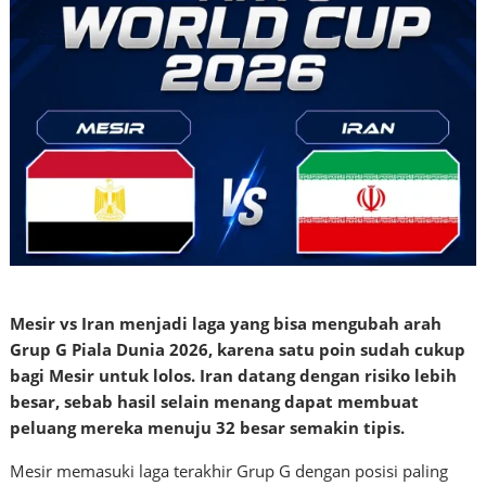
Mesir vs Iran menjadi laga yang bisa mengubah arah
Grup G Piala Dunia 2026, karena satu poin sudah cukup
bagi Mesir untuk lolos. Iran datang dengan risiko lebih
besar, sebab hasil selain menang dapat membuat
peluang mereka menuju 32 besar semakin tipis.
Mesir memasuki laga terakhir Grup G dengan posisi paling