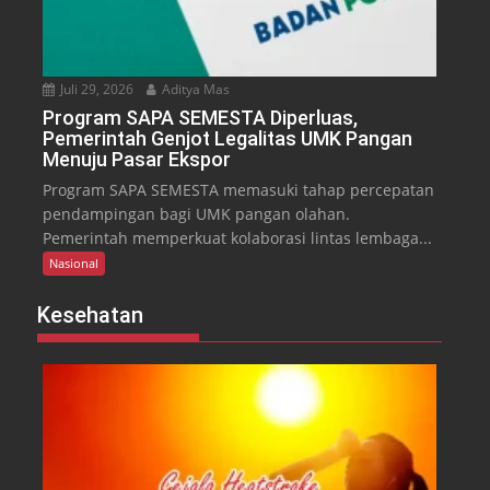
Juli 29, 2026
Aditya Mas
Program SAPA SEMESTA Diperluas,
Pemerintah Genjot Legalitas UMK Pangan
Menuju Pasar Ekspor
Program SAPA SEMESTA memasuki tahap percepatan
pendampingan bagi UMK pangan olahan.
Pemerintah memperkuat kolaborasi lintas lembaga...
Nasional
Kesehatan