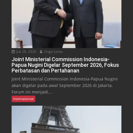
Juli 28, 2026
Unge Lezta
Joint Ministerial Commission Indonesia-
Papua Nugini Digelar September 2026, Fokus
Perbatasan dan Pertahanan
Joint Ministerial Commission Indonesia-Papua Nugini
akan digelar pada awal September 2026 di Jakarta.
Forum ini menjadi...
Internasional