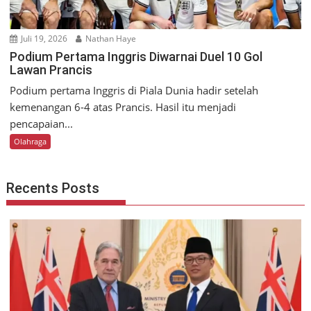
Juli 19, 2026
Nathan Haye
Podium Pertama Inggris Diwarnai Duel 10 Gol
Lawan Prancis
Podium pertama Inggris di Piala Dunia hadir setelah
kemenangan 6-4 atas Prancis. Hasil itu menjadi
pencapaian...
Olahraga
Recents Posts