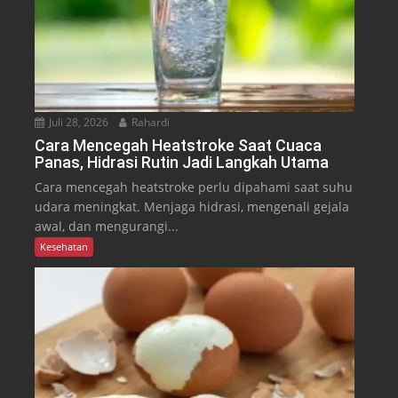
Juli 28, 2026
Rahardi
Cara Mencegah Heatstroke Saat Cuaca
Panas, Hidrasi Rutin Jadi Langkah Utama
Cara mencegah heatstroke perlu dipahami saat suhu
udara meningkat. Menjaga hidrasi, mengenali gejala
awal, dan mengurangi...
Kesehatan