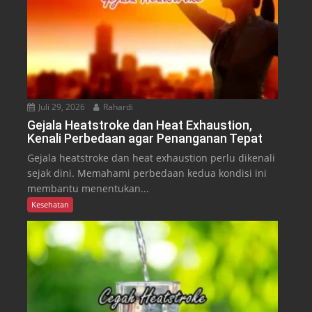
Juli 29, 2026
Rahardi
Gejala Heatstroke dan Heat Exhaustion,
Kenali Perbedaan agar Penanganan Tepat
Gejala heatstroke dan heat exhaustion perlu dikenali
sejak dini. Memahami perbedaan kedua kondisi ini
membantu menentukan...
Kesehatan