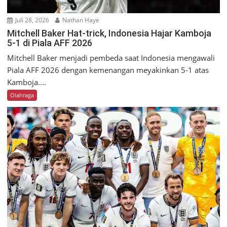
Juli 28, 2026
Nathan Haye
Mitchell Baker Hat-trick, Indonesia Hajar Kamboja
5-1 di Piala AFF 2026
Mitchell Baker menjadi pembeda saat Indonesia mengawali
Piala AFF 2026 dengan kemenangan meyakinkan 5-1 atas
Kamboja....
Olahraga