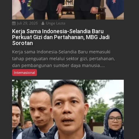
Juli 29, 2026
Unge Lezta
Kerja Sama Indonesia-Selandia Baru
Perkuat Gizi dan Pertahanan, MBG Jadi
Sorotan
Kerja sama Indonesia-Selandia Baru memasuki
tahap penguatan melalui sektor gizi, pertahanan,
dan pembangunan sumber daya manusia....
Internasional