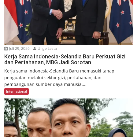
Juli 29, 2026
Unge Lezta
Kerja Sama Indonesia-Selandia Baru Perkuat Gizi
dan Pertahanan, MBG Jadi Sorotan
Kerja sama Indonesia-Selandia Baru memasuki tahap
penguatan melalui sektor gizi, pertahanan, dan
pembangunan sumber daya manusia....
Internasional