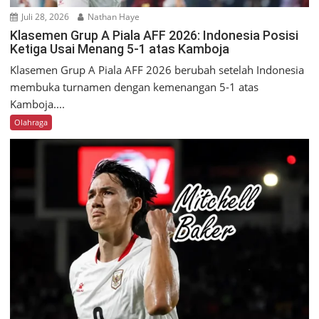
Juli 28, 2026
Nathan Haye
Klasemen Grup A Piala AFF 2026: Indonesia Posisi
Ketiga Usai Menang 5-1 atas Kamboja
Klasemen Grup A Piala AFF 2026 berubah setelah Indonesia
membuka turnamen dengan kemenangan 5-1 atas
Kamboja....
Olahraga