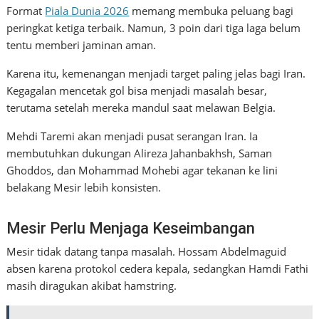
Format
Piala Dunia 2026
memang membuka peluang bagi
peringkat ketiga terbaik. Namun, 3 poin dari tiga laga belum
tentu memberi jaminan aman.
Karena itu, kemenangan menjadi target paling jelas bagi Iran.
Kegagalan mencetak gol bisa menjadi masalah besar,
terutama setelah mereka mandul saat melawan Belgia.
Mehdi Taremi akan menjadi pusat serangan Iran. Ia
membutuhkan dukungan Alireza Jahanbakhsh, Saman
Ghoddos, dan Mohammad Mohebi agar tekanan ke lini
belakang Mesir lebih konsisten.
Mesir Perlu Menjaga Keseimbangan
Mesir tidak datang tanpa masalah. Hossam Abdelmaguid
absen karena protokol cedera kepala, sedangkan Hamdi Fathi
masih diragukan akibat hamstring.