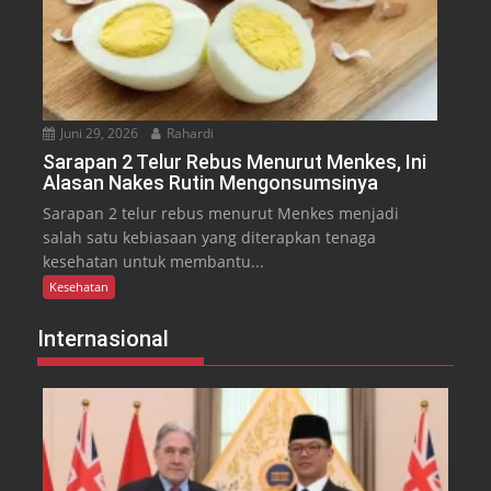
Juni 29, 2026
Rahardi
Sarapan 2 Telur Rebus Menurut Menkes, Ini
Alasan Nakes Rutin Mengonsumsinya
Sarapan 2 telur rebus menurut Menkes menjadi
salah satu kebiasaan yang diterapkan tenaga
kesehatan untuk membantu...
Kesehatan
Internasional