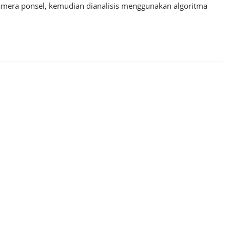
mera ponsel, kemudian dianalisis menggunakan algoritma