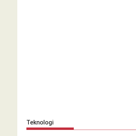
Teknologi