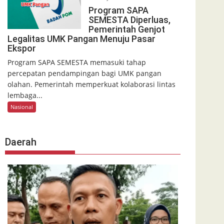
Program SAPA
SEMESTA Diperluas,
Pemerintah Genjot
Legalitas UMK Pangan Menuju Pasar
Ekspor
Program SAPA SEMESTA memasuki tahap
percepatan pendampingan bagi UMK pangan
olahan. Pemerintah memperkuat kolaborasi lintas
lembaga...
Nasional
Daerah