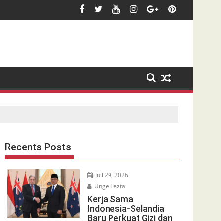
Recents Posts
Juli 29, 2026
Unge Lezta
Kerja Sama
Indonesia-Selandia
Baru Perkuat Gizi dan