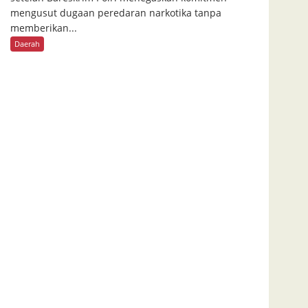
mengusut dugaan peredaran narkotika tanpa
memberikan...
Daerah