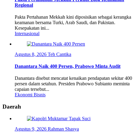
Regional
Pakta Pertahanan Mekkah kini diposisikan sebagai kerangka
keamanan bersama Turki, Arab Saudi, dan Pakistan.
Kesepakatan ini...
Internasional
Agustus 8, 2026
Teh Cantika
Danantara Naik 400 Persen, Prabowo Minta Audit
Danantara disebut mencatat kenaikan pendapatan sekitar 400
persen dalam setahun. Presiden Prabowo Subianto meminta
capaian tersebut...
Ekonomi Bisnis
Daerah
Agustus 9, 2026
Rahman Shasya