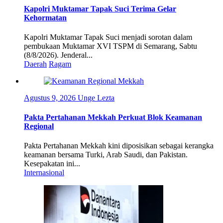
Kapolri Muktamar Tapak Suci Terima Gelar
Kehormatan
Kapolri Muktamar Tapak Suci menjadi sorotan dalam
pembukaan Muktamar XVI TSPM di Semarang, Sabtu
(8/8/2026). Jenderal...
Daerah
Ragam
Agustus 9, 2026
Unge Lezta
Pakta Pertahanan Mekkah Perkuat Blok Keamanan
Regional
Pakta Pertahanan Mekkah kini diposisikan sebagai kerangka
keamanan bersama Turki, Arab Saudi, dan Pakistan.
Kesepakatan ini...
Internasional