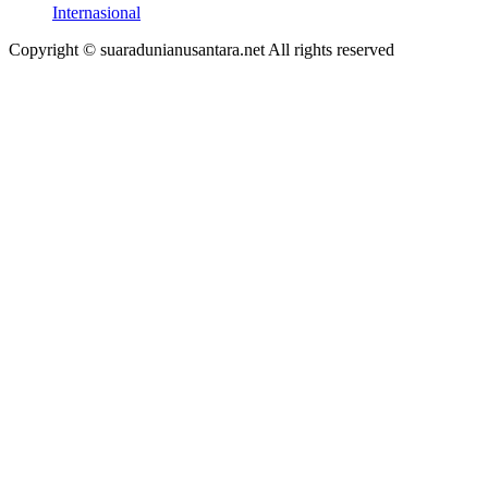
Internasional
Copyright © suaradunianusantara.net All rights reserved