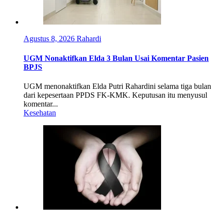
Agustus 8, 2026
Rahardi
UGM Nonaktifkan Elda 3 Bulan Usai Komentar Pasien
BPJS
UGM menonaktifkan Elda Putri Rahardini selama tiga bulan
dari kepesertaan PPDS FK-KMK. Keputusan itu menyusul
komentar...
Kesehatan