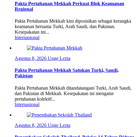
Pakta Pertahanan Mekkah Perkuat Blok Keamanan
Regional
Pakta Pertahanan Mekkah kini diposisikan sebagai kerangka
keamanan bersama Turki, Arab Saudi, dan Pakistan.
Kesepakatan ini...
Internasional
Agustus 8, 2026
Unge Lezta
Pakta Pertahanan Mekkah Satukan Turki, Saudi,
Pakistan
Pakta Pertahanan Mekkah ditandatangani Turki, Arab Saudi,
dan Pakistan di Mekkah. Kesepakatan ini mengatur
pertahanan kolektif...
Internasional
Agustus 8, 2026
Unge Lezta