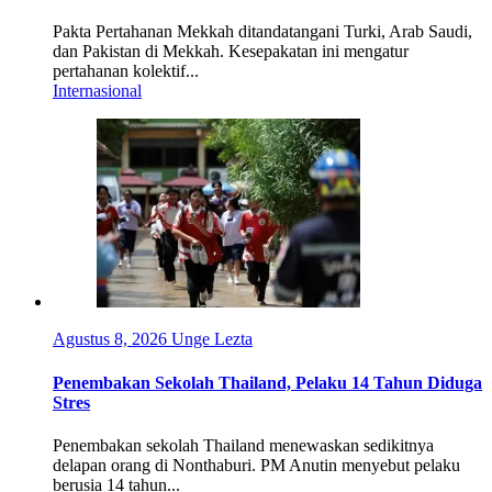
Pakta Pertahanan Mekkah ditandatangani Turki, Arab Saudi,
dan Pakistan di Mekkah. Kesepakatan ini mengatur
pertahanan kolektif...
Internasional
Agustus 8, 2026
Unge Lezta
Penembakan Sekolah Thailand, Pelaku 14 Tahun Diduga
Stres
Penembakan sekolah Thailand menewaskan sedikitnya
delapan orang di Nonthaburi. PM Anutin menyebut pelaku
berusia 14 tahun...