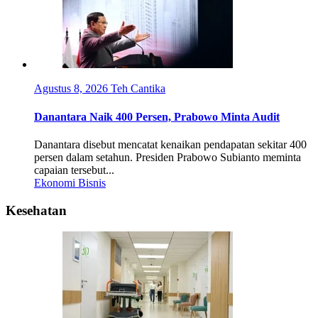
Agustus 8, 2026
Teh Cantika
Danantara Naik 400 Persen, Prabowo Minta Audit
Danantara disebut mencatat kenaikan pendapatan sekitar 400
persen dalam setahun. Presiden Prabowo Subianto meminta
capaian tersebut...
Ekonomi Bisnis
Kesehatan