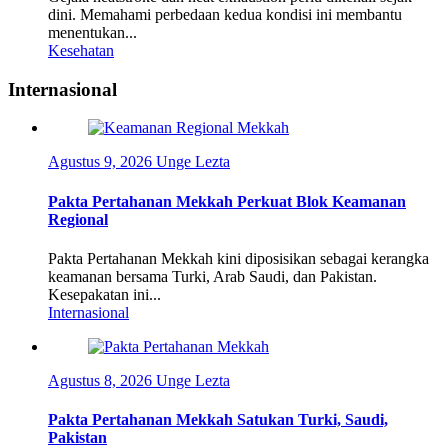
dini. Memahami perbedaan kedua kondisi ini membantu
menentukan...
Kesehatan
Internasional
Agustus 9, 2026
Unge Lezta
Pakta Pertahanan Mekkah Perkuat Blok Keamanan
Regional
Pakta Pertahanan Mekkah kini diposisikan sebagai kerangka
keamanan bersama Turki, Arab Saudi, dan Pakistan.
Kesepakatan ini...
Internasional
Agustus 8, 2026
Unge Lezta
Pakta Pertahanan Mekkah Satukan Turki, Saudi,
Pakistan