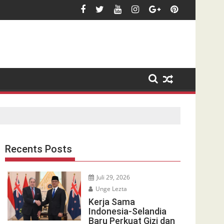
Recents Posts
Juli 29, 2026
Unge Lezta
Kerja Sama
Indonesia-Selandia
Baru Perkuat Gizi dan