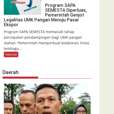
Program SAPA
SEMESTA Diperluas,
Pemerintah Genjot
Legalitas UMK Pangan Menuju Pasar
Ekspor
Program SAPA SEMESTA memasuki tahap
percepatan pendampingan bagi UMK pangan
olahan. Pemerintah memperkuat kolaborasi lintas
lembaga...
Nasional
Daerah