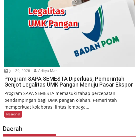
Juli 29, 2026
Aditya Mas
Program SAPA SEMESTA Diperluas, Pemerintah
Genjot Legalitas UMK Pangan Menuju Pasar Ekspor
Program SAPA SEMESTA memasuki tahap percepatan
pendampingan bagi UMK pangan olahan. Pemerintah
memperkuat kolaborasi lintas lembaga...
Nasional
Daerah