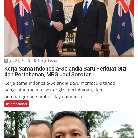
Juli 29, 2026
Unge Lezta
Kerja Sama Indonesia-Selandia Baru Perkuat Gizi
dan Pertahanan, MBG Jadi Sorotan
Kerja sama Indonesia-Selandia Baru memasuki tahap
penguatan melalui sektor gizi, pertahanan, dan
pembangunan sumber daya manusia....
Internasional