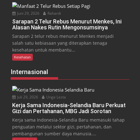
Juni 29, 2026
Rahardi
Sarapan 2 Telur Rebus Menurut Menkes, Ini
Alasan Nakes Rutin Mengonsumsinya
Sarapan 2 telur rebus menurut Menkes menjadi
salah satu kebiasaan yang diterapkan tenaga
kesehatan untuk membantu...
Kesehatan
Internasional
Juli 29, 2026
Unge Lezta
Kerja Sama Indonesia-Selandia Baru Perkuat
Gizi dan Pertahanan, MBG Jadi Sorotan
Kerja sama Indonesia-Selandia Baru memasuki tahap
penguatan melalui sektor gizi, pertahanan, dan
pembangunan sumber daya manusia....