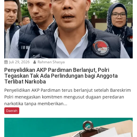
Juli 29, 2026
Rahman Shasya
Penyelidikan AKP Pardiman Berlanjut, Polri
Tegaskan Tak Ada Perlindungan bagi Anggota
Terlibat Narkoba
Penyelidikan AKP Pardiman terus berlanjut setelah Bareskrim
Polri menegaskan komitmen mengusut dugaan peredaran
narkotika tanpa memberikan...
Daerah