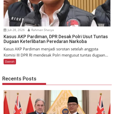
Juli 28, 2026
Rahman Shasya
Kasus AKP Pardiman, DPR Desak Polri Usut Tuntas
Dugaan Keterlibatan Peredaran Narkoba
Kasus AKP Pardiman menjadi sorotan setelah anggota
Komisi III DPR RI mendesak Polri mengusut tuntas dugaan...
Daerah
Recents Posts