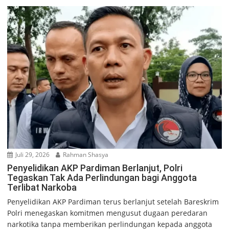
Juli 29, 2026
Rahman Shasya
Penyelidikan AKP Pardiman Berlanjut, Polri
Tegaskan Tak Ada Perlindungan bagi Anggota
Terlibat Narkoba
Penyelidikan AKP Pardiman terus berlanjut setelah Bareskrim
Polri menegaskan komitmen mengusut dugaan peredaran
narkotika tanpa memberikan perlindungan kepada anggota