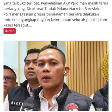
yang terbukti terlibat. Penyelidikan AKP Pardiman masih terus
berlangsung. Direktorat Tindak Pidana Narkoba Bareskrim
Polri menegaskan proses pendalaman perkara dilakukan
untuk mengungkap dugaan keterlibatan seluruh pihak dalam
kasus tersebut....
Daerah