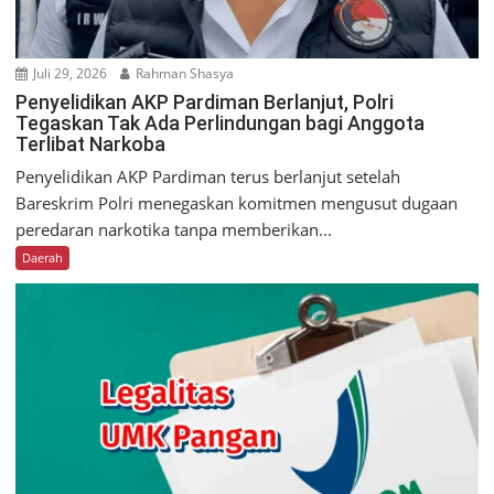
Juli 29, 2026
Rahman Shasya
Penyelidikan AKP Pardiman Berlanjut, Polri
Tegaskan Tak Ada Perlindungan bagi Anggota
Terlibat Narkoba
Penyelidikan AKP Pardiman terus berlanjut setelah
Bareskrim Polri menegaskan komitmen mengusut dugaan
peredaran narkotika tanpa memberikan...
Daerah