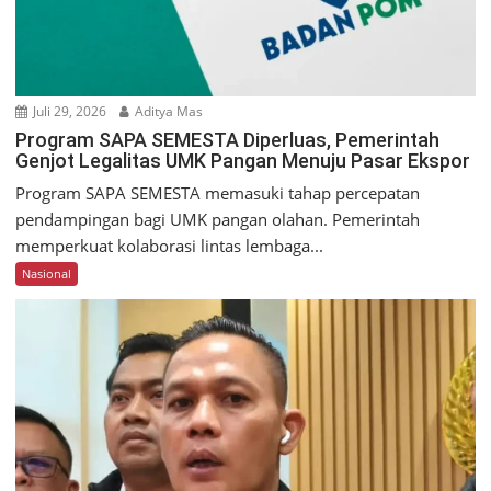
Juli 29, 2026
Aditya Mas
Program SAPA SEMESTA Diperluas, Pemerintah
Genjot Legalitas UMK Pangan Menuju Pasar Ekspor
Program SAPA SEMESTA memasuki tahap percepatan
pendampingan bagi UMK pangan olahan. Pemerintah
memperkuat kolaborasi lintas lembaga...
Nasional