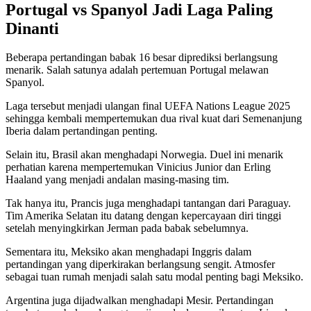
Portugal vs Spanyol Jadi Laga Paling
Dinanti
Beberapa pertandingan babak 16 besar diprediksi berlangsung
menarik. Salah satunya adalah pertemuan Portugal melawan
Spanyol.
Laga tersebut menjadi ulangan final UEFA Nations League 2025
sehingga kembali mempertemukan dua rival kuat dari Semenanjung
Iberia dalam pertandingan penting.
Selain itu, Brasil akan menghadapi Norwegia. Duel ini menarik
perhatian karena mempertemukan Vinicius Junior dan Erling
Haaland yang menjadi andalan masing-masing tim.
Tak hanya itu, Prancis juga menghadapi tantangan dari Paraguay.
Tim Amerika Selatan itu datang dengan kepercayaan diri tinggi
setelah menyingkirkan Jerman pada babak sebelumnya.
Sementara itu, Meksiko akan menghadapi Inggris dalam
pertandingan yang diperkirakan berlangsung sengit. Atmosfer
sebagai tuan rumah menjadi salah satu modal penting bagi Meksiko.
Argentina juga dijadwalkan menghadapi Mesir. Pertandingan