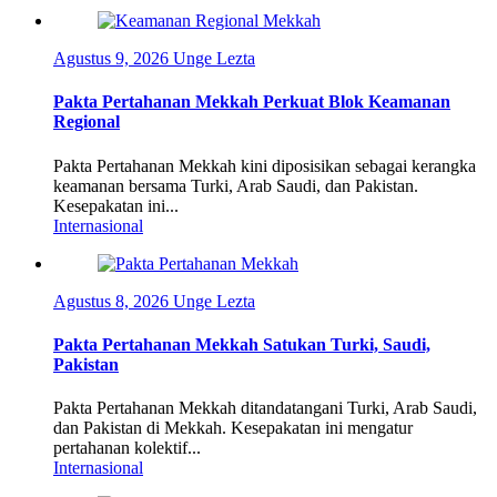
Agustus 9, 2026
Unge Lezta
Pakta Pertahanan Mekkah Perkuat Blok Keamanan
Regional
Pakta Pertahanan Mekkah kini diposisikan sebagai kerangka
keamanan bersama Turki, Arab Saudi, dan Pakistan.
Kesepakatan ini...
Internasional
Agustus 8, 2026
Unge Lezta
Pakta Pertahanan Mekkah Satukan Turki, Saudi,
Pakistan
Pakta Pertahanan Mekkah ditandatangani Turki, Arab Saudi,
dan Pakistan di Mekkah. Kesepakatan ini mengatur
pertahanan kolektif...
Internasional