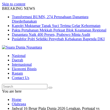
Skip to content
BREAKING NEWS
Transformasi BUMN, 274 Perusahaan Danantara
Disederhanakan
Kapolri Muktamar Tapak Suci Terima Gelar Kehormatan
Pakta Pertahanan Mekkah Perkuat Blok Keamanan Regional
Danantara Naik 400 Persen, Prabowo Minta Audit
Puslabfor Polri Selidiki Penyebab Kebakaran Bapenda DKI
Nasional
Daerah
Internasional
Ekonomi Bisnis
Ragam
Contact Us
You are here
Home
Olahraga
Jadwal 16 Besar Piala Dunia 2026 Lengkap, Portugal vs