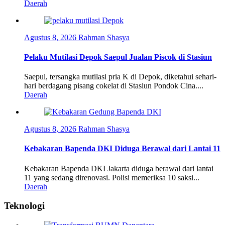
Daerah
Agustus 8, 2026
Rahman Shasya
Pelaku Mutilasi Depok Saepul Jualan Piscok di Stasiun
Saepul, tersangka mutilasi pria K di Depok, diketahui sehari-
hari berdagang pisang cokelat di Stasiun Pondok Cina....
Daerah
Agustus 8, 2026
Rahman Shasya
Kebakaran Bapenda DKI Diduga Berawal dari Lantai 11
Kebakaran Bapenda DKI Jakarta diduga berawal dari lantai
11 yang sedang direnovasi. Polisi memeriksa 10 saksi...
Daerah
Teknologi