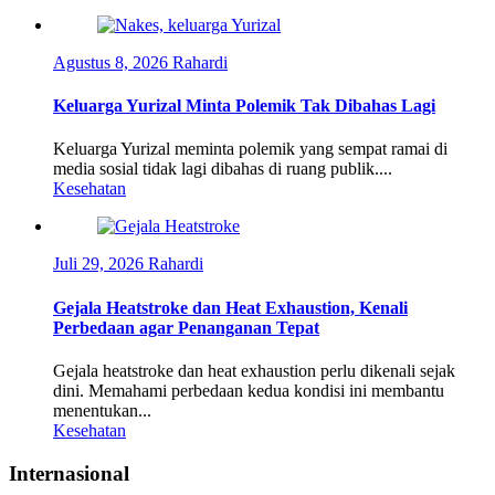
Agustus 8, 2026
Rahardi
Keluarga Yurizal Minta Polemik Tak Dibahas Lagi
Keluarga Yurizal meminta polemik yang sempat ramai di
media sosial tidak lagi dibahas di ruang publik....
Kesehatan
Juli 29, 2026
Rahardi
Gejala Heatstroke dan Heat Exhaustion, Kenali
Perbedaan agar Penanganan Tepat
Gejala heatstroke dan heat exhaustion perlu dikenali sejak
dini. Memahami perbedaan kedua kondisi ini membantu
menentukan...
Kesehatan
Internasional