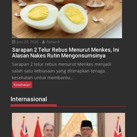
Juni 29, 2026
Rahardi
Sarapan 2 Telur Rebus Menurut Menkes, Ini
Alasan Nakes Rutin Mengonsumsinya
Sarapan 2 telur rebus menurut Menkes menjadi
salah satu kebiasaan yang diterapkan tenaga
kesehatan untuk membantu...
Kesehatan
Internasional