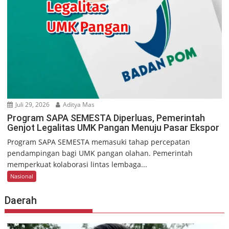
Juli 29, 2026
Aditya Mas
Program SAPA SEMESTA Diperluas, Pemerintah
Genjot Legalitas UMK Pangan Menuju Pasar Ekspor
Program SAPA SEMESTA memasuki tahap percepatan
pendampingan bagi UMK pangan olahan. Pemerintah
memperkuat kolaborasi lintas lembaga...
Nasional
Daerah