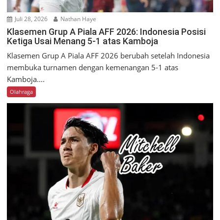
Juli 28, 2026
Nathan Haye
Klasemen Grup A Piala AFF 2026: Indonesia Posisi
Ketiga Usai Menang 5-1 atas Kamboja
Klasemen Grup A Piala AFF 2026 berubah setelah Indonesia
membuka turnamen dengan kemenangan 5-1 atas
Kamboja....
Olahraga