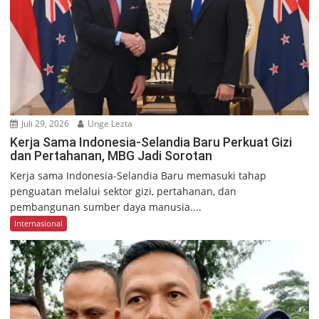
Juli 29, 2026
Unge Lezta
Kerja Sama Indonesia-Selandia Baru Perkuat Gizi
dan Pertahanan, MBG Jadi Sorotan
Kerja sama Indonesia-Selandia Baru memasuki tahap
penguatan melalui sektor gizi, pertahanan, dan
pembangunan sumber daya manusia....
Internasional