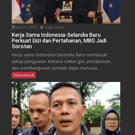
Juli 29, 2026
Unge Lezta
Kerja Sama Indonesia-Selandia Baru
Perkuat Gizi dan Pertahanan, MBG Jadi
Sorotan
Kerja sama Indonesia-Selandia Baru memasuki
tahap penguatan melalui sektor gizi, pertahanan,
dan pembangunan sumber daya manusia....
Internasional