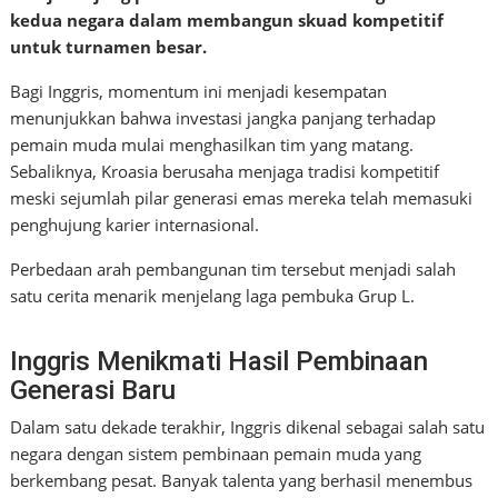
kedua negara dalam membangun skuad kompetitif
untuk turnamen besar.
Bagi Inggris, momentum ini menjadi kesempatan
menunjukkan bahwa investasi jangka panjang terhadap
pemain muda mulai menghasilkan tim yang matang.
Sebaliknya, Kroasia berusaha menjaga tradisi kompetitif
meski sejumlah pilar generasi emas mereka telah memasuki
penghujung karier internasional.
Perbedaan arah pembangunan tim tersebut menjadi salah
satu cerita menarik menjelang laga pembuka Grup L.
Inggris Menikmati Hasil Pembinaan
Generasi Baru
Dalam satu dekade terakhir, Inggris dikenal sebagai salah satu
negara dengan sistem pembinaan pemain muda yang
berkembang pesat. Banyak talenta yang berhasil menembus