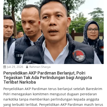
Juli 29, 2026
Rahman Shasya
Penyelidikan AKP Pardiman Berlanjut, Polri
Tegaskan Tak Ada Perlindungan bagi Anggota
Terlibat Narkoba
Penyelidikan AKP Pardiman terus berlanjut setelah Bareskrim
Polri menegaskan komitmen mengusut dugaan peredaran
narkotika tanpa memberikan perlindungan kepada anggota
yang terbukti terlibat. Penyelidikan AKP Pardiman masih terus