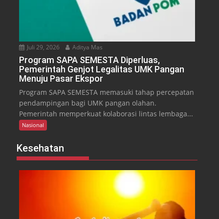
Juli 29, 2026
Aditya Mas
Program SAPA SEMESTA Diperluas,
Pemerintah Genjot Legalitas UMK Pangan
Menuju Pasar Ekspor
Program SAPA SEMESTA memasuki tahap percepatan
pendampingan bagi UMK pangan olahan.
Pemerintah memperkuat kolaborasi lintas lembaga...
Nasional
Kesehatan