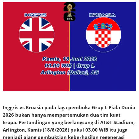
Inggris vs Kroasia pada laga pembuka Grup L Piala Dunia
2026 bukan hanya mempertemukan dua tim kuat
Eropa. Pertandingan yang berlangsung di AT&T Stadium,
Arlington, Kamis (18/6/2026) pukul 03.00 WIB itu juga
menjadi ajang pembuktian keberhasilan regenerasi