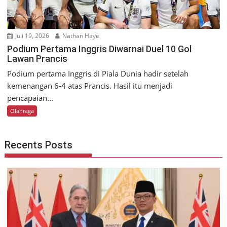
Juli 19, 2026
Nathan Haye
Podium Pertama Inggris Diwarnai Duel 10 Gol
Lawan Prancis
Podium pertama Inggris di Piala Dunia hadir setelah
kemenangan 6-4 atas Prancis. Hasil itu menjadi
pencapaian...
Olahraga
Recents Posts