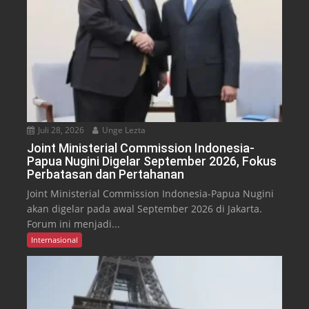
Juli 28, 2026
Unge Lezta
Joint Ministerial Commission Indonesia-
Papua Nugini Digelar September 2026, Fokus
Perbatasan dan Pertahanan
Joint Ministerial Commission Indonesia-Papua Nugini
akan digelar pada awal September 2026 di Jakarta.
Forum ini menjadi...
Internasional