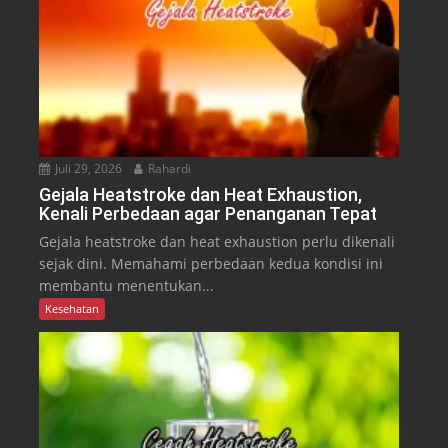
Juli 29, 2026
Rahardi
Gejala Heatstroke dan Heat Exhaustion,
Kenali Perbedaan agar Penanganan Tepat
Gejala heatstroke dan heat exhaustion perlu dikenali
sejak dini. Memahami perbedaan kedua kondisi ini
membantu menentukan...
Kesehatan