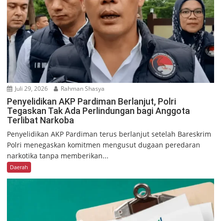
Juli 29, 2026
Rahman Shasya
Penyelidikan AKP Pardiman Berlanjut, Polri
Tegaskan Tak Ada Perlindungan bagi Anggota
Terlibat Narkoba
Penyelidikan AKP Pardiman terus berlanjut setelah Bareskrim
Polri menegaskan komitmen mengusut dugaan peredaran
narkotika tanpa memberikan...
Daerah