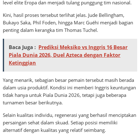
level elite Eropa dan menjadi tulang punggung tim nasional.
Kini, hasil proses tersebut terlihat jelas. Jude Bellingham,
Bukayo Saka, Phil Foden, hingga Marc Guéhi menjadi bagian
penting dalam kerangka tim Thomas Tuchel.
Baca Juga :
Prediksi Meksiko vs Inggris 16 Besar
Piala Dunia 2026, Duel Azteca dengan Faktor
Ketinggian
Yang menarik, sebagian besar pemain tersebut masih berada
dalam usia produktif. Kondisi ini memberi Inggris keuntungan
tidak hanya untuk Piala Dunia 2026, tetapi juga beberapa
turnamen besar berikutnya.
Selain kualitas individu, regenerasi yang berhasil menciptakan
persaingan sehat dalam skuad. Setiap posisi memiliki
alternatif dengan kualitas yang relatif seimbang.