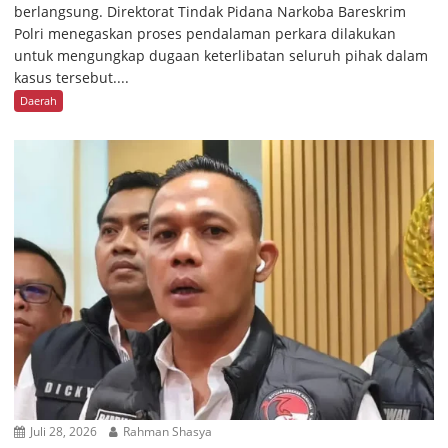
berlangsung. Direktorat Tindak Pidana Narkoba Bareskrim
Polri menegaskan proses pendalaman perkara dilakukan
untuk mengungkap dugaan keterlibatan seluruh pihak dalam
kasus tersebut....
Daerah
Juli 28, 2026
Rahman Shasya