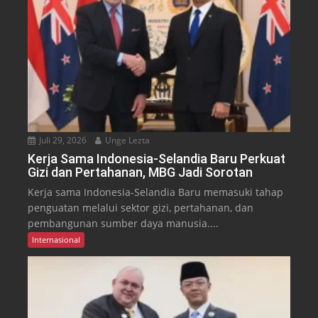
Juli 29, 2026
Unge Lezta
Kerja Sama Indonesia-Selandia Baru Perkuat
Gizi dan Pertahanan, MBG Jadi Sorotan
Kerja sama Indonesia-Selandia Baru memasuki tahap
penguatan melalui sektor gizi, pertahanan, dan
pembangunan sumber daya manusia....
Internasional