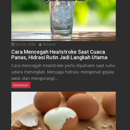
Juli 28, 2026
Rahardi
Cara Mencegah Heatstroke Saat Cuaca
Panas, Hidrasi Rutin Jadi Langkah Utama
Cara mencegah heatstroke perlu dipahami saat suhu
udara meningkat. Menjaga hidrasi, mengenali gejala
awal, dan mengurangi...
Kesehatan