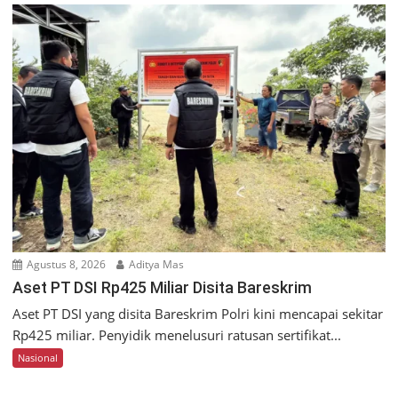
Agustus 8, 2026
Aditya Mas
Aset PT DSI Rp425 Miliar Disita Bareskrim
Aset PT DSI yang disita Bareskrim Polri kini mencapai sekitar
Rp425 miliar. Penyidik menelusuri ratusan sertifikat...
Nasional