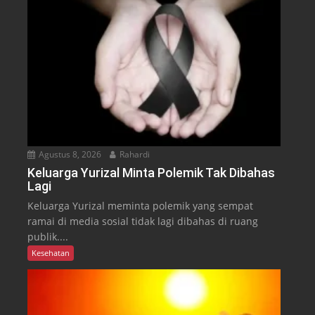
Agustus 8, 2026
Rahardi
Keluarga Yurizal Minta Polemik Tak Dibahas
Lagi
Keluarga Yurizal meminta polemik yang sempat
ramai di media sosial tidak lagi dibahas di ruang
publik....
Kesehatan