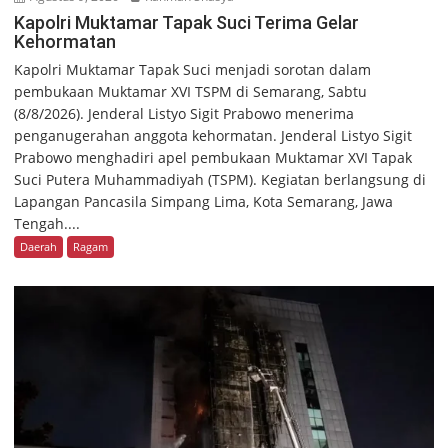
Kapolri Muktamar Tapak Suci Terima Gelar
Kehormatan
Kapolri Muktamar Tapak Suci menjadi sorotan dalam
pembukaan Muktamar XVI TSPM di Semarang, Sabtu
(8/8/2026). Jenderal Listyo Sigit Prabowo menerima
penganugerahan anggota kehormatan. Jenderal Listyo Sigit
Prabowo menghadiri apel pembukaan Muktamar XVI Tapak
Suci Putera Muhammadiyah (TSPM). Kegiatan berlangsung di
Lapangan Pancasila Simpang Lima, Kota Semarang, Jawa
Tengah....
Daerah
Ragam