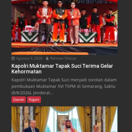
Agustus 9, 2026
Rahman Shasya
Kapolri Muktamar Tapak Suci Terima Gelar
Kehormatan
Kapolri Muktamar Tapak Suci menjadi sorotan dalam
pembukaan Muktamar XVI TSPM di Semarang, Sabtu
(8/8/2026). Jenderal...
Daerah
Ragam