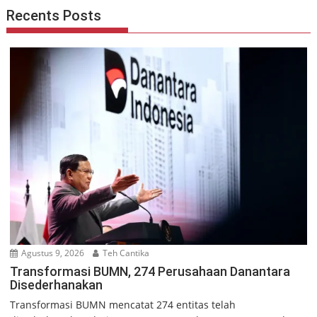
Recents Posts
Agustus 9, 2026
Teh Cantika
Transformasi BUMN, 274 Perusahaan Danantara
Disederhanakan
Transformasi BUMN mencatat 274 entitas telah