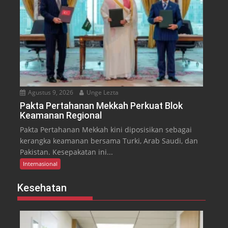
Agustus 9, 2026
Unge Lezta
Pakta Pertahanan Mekkah Perkuat Blok
Keamanan Regional
Pakta Pertahanan Mekkah kini diposisikan sebagai
kerangka keamanan bersama Turki, Arab Saudi, dan
Pakistan. Kesepakatan ini...
Internasional
Kesehatan