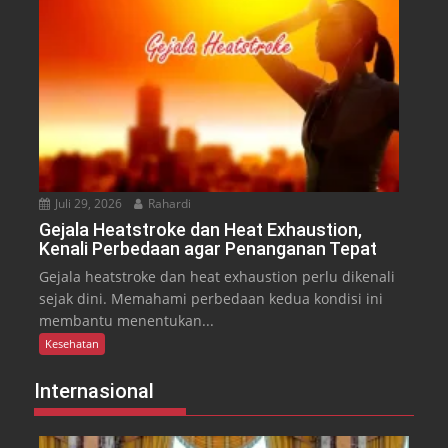
Juli 29, 2026
Rahardi
Gejala Heatstroke dan Heat Exhaustion,
Kenali Perbedaan agar Penanganan Tepat
Gejala heatstroke dan heat exhaustion perlu dikenali
sejak dini. Memahami perbedaan kedua kondisi ini
membantu menentukan...
Kesehatan
Internasional