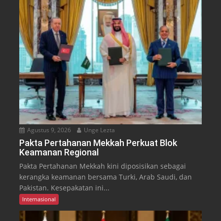
Agustus 9, 2026
Unge Lezta
Pakta Pertahanan Mekkah Perkuat Blok
Keamanan Regional
Pakta Pertahanan Mekkah kini diposisikan sebagai
kerangka keamanan bersama Turki, Arab Saudi, dan
Pakistan. Kesepakatan ini...
Internasional