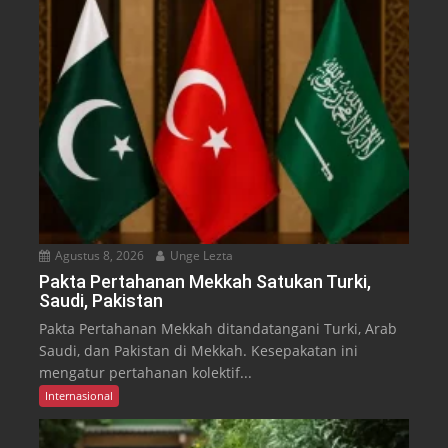
Agustus 8, 2026
Unge Lezta
Pakta Pertahanan Mekkah Satukan Turki,
Saudi, Pakistan
Pakta Pertahanan Mekkah ditandatangani Turki, Arab
Saudi, dan Pakistan di Mekkah. Kesepakatan ini
mengatur pertahanan kolektif...
Internasional