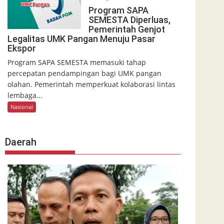
Program SAPA
SEMESTA Diperluas,
Pemerintah Genjot
Legalitas UMK Pangan Menuju Pasar
Ekspor
Program SAPA SEMESTA memasuki tahap
percepatan pendampingan bagi UMK pangan
olahan. Pemerintah memperkuat kolaborasi lintas
lembaga...
Nasional
Daerah