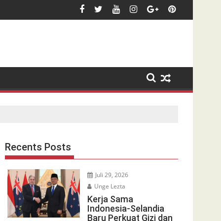
Recents Posts
Juli 29, 2026
Unge Lezta
Kerja Sama
Indonesia-Selandia
Baru Perkuat Gizi dan