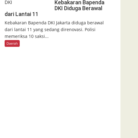
Kebakaran Bapenda
DKI Diduga Berawal
dari Lantai 11
Kebakaran Bapenda DKI Jakarta diduga berawal
dari lantai 11 yang sedang direnovasi. Polisi
memeriksa 10 saksi...
Daerah