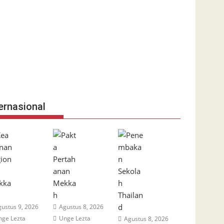
ernasional
ustus 9, 2026
Agustus 8, 2026
ge Lezta
Unge Lezta
Agustus 8, 2026