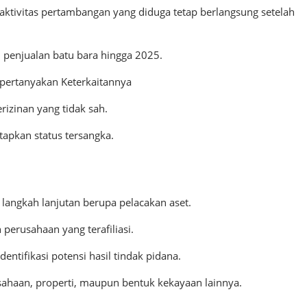
aktivitas pertambangan yang diduga tetap berlangsung setelah
penjualan batu bara hingga 2025.
pertanyakan Keterkaitannya
izinan yang tidak sah.
tapkan status tersangka.
langkah lanjutan berupa pelacakan aset.
perusahaan yang terafiliasi.
ntifikasi potensi hasil tindak pidana.
sahaan, properti, maupun bentuk kekayaan lainnya.