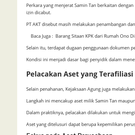
Perkara yang menjerat Samin Tan berkaitan dengan 
izin dicabut.
PT AKT disebut masih melakukan penambangan dan 
Baca Juga :
Barang Sitaan KPK dari Rumah Ono Di
Selain itu, terdapat dugaan penggunaan dokumen per
Kondisi ini menjadi dasar bagi penyidik dalam mene
Pelacakan Aset yang Terafiliasi
Selain penahanan, Kejaksaan Agung juga melakukan 
Langkah ini mencakup aset milik Samin Tan maupun 
Dalam praktiknya, pelacakan dilakukan untuk mengide
Aset yang ditelusuri dapat berupa kepemilikan peru