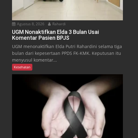
Agustus 8, 2026
Rahardi
UGM Nonaktifkan Elda 3 Bulan Usai
Komentar Pasien BPJS
UGM menonaktifkan Elda Putri Rahardini selama tiga
bulan dari kepesertaan PPDS FK-KMK. Keputusan itu
menyusul komentar...
Kesehatan