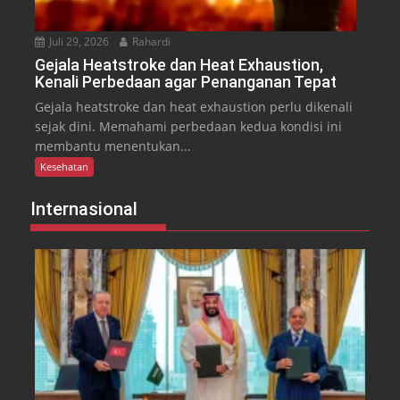
Juli 29, 2026
Rahardi
Gejala Heatstroke dan Heat Exhaustion,
Kenali Perbedaan agar Penanganan Tepat
Gejala heatstroke dan heat exhaustion perlu dikenali
sejak dini. Memahami perbedaan kedua kondisi ini
membantu menentukan...
Kesehatan
Internasional