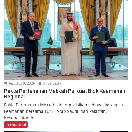
Agustus 9, 2026
Unge Lezta
Pakta Pertahanan Mekkah Perkuat Blok Keamanan
Regional
Pakta Pertahanan Mekkah kini diposisikan sebagai kerangka
keamanan bersama Turki, Arab Saudi, dan Pakistan.
Kesepakatan ini...
Internasional