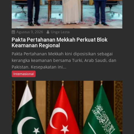
Agustus 9, 2026
Unge Lezta
Pakta Pertahanan Mekkah Perkuat Blok
Keamanan Regional
Pakta Pertahanan Mekkah kini diposisikan sebagai
kerangka keamanan bersama Turki, Arab Saudi, dan
Pakistan. Kesepakatan ini...
Internasional