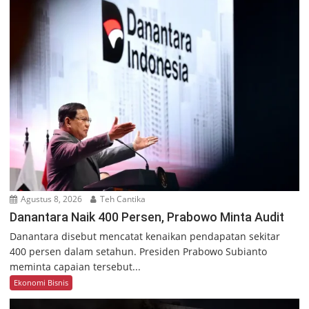
Agustus 8, 2026
Teh Cantika
Danantara Naik 400 Persen, Prabowo Minta Audit
Danantara disebut mencatat kenaikan pendapatan sekitar
400 persen dalam setahun. Presiden Prabowo Subianto
meminta capaian tersebut...
Ekonomi Bisnis