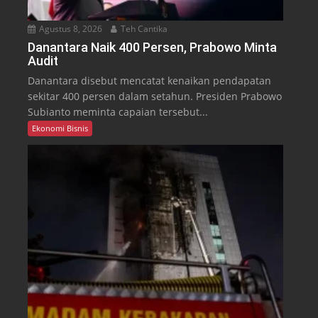
Agustus 8, 2026
Teh Cantika
Danantara Naik 400 Persen, Prabowo Minta
Audit
Danantara disebut mencatat kenaikan pendapatan
sekitar 400 persen dalam setahun. Presiden Prabowo
Subianto meminta capaian tersebut...
Ekonomi Bisnis