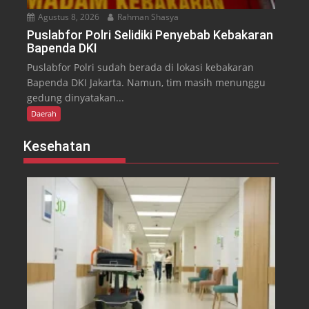
Agustus 8, 2026
Rahman Shasya
Puslabfor Polri Selidiki Penyebab Kebakaran
Bapenda DKI
Puslabfor Polri sudah berada di lokasi kebakaran
Bapenda DKI Jakarta. Namun, tim masih menunggu
gedung dinyatakan...
Daerah
Kesehatan