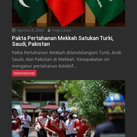
Agustus 8, 2026
Unge Lezta
Pakta Pertahanan Mekkah Satukan Turki,
Saudi, Pakistan
Pakta Pertahanan Mekkah ditandatangani Turki, Arab
Saudi, dan Pakistan di Mekkah. Kesepakatan ini
mengatur pertahanan kolektif...
Internasional