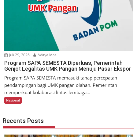
Juli 29, 2026
Aditya Mas
Program SAPA SEMESTA Diperluas, Pemerintah
Genjot Legalitas UMK Pangan Menuju Pasar Ekspor
Program SAPA SEMESTA memasuki tahap percepatan
pendampingan bagi UMK pangan olahan. Pemerintah
memperkuat kolaborasi lintas lembaga...
Nasional
Recents Posts