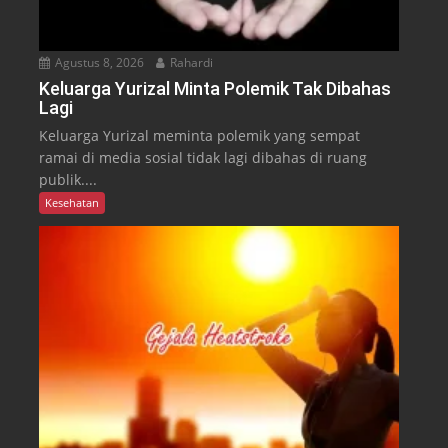
Agustus 8, 2026
Rahardi
Keluarga Yurizal Minta Polemik Tak Dibahas
Lagi
Keluarga Yurizal meminta polemik yang sempat
ramai di media sosial tidak lagi dibahas di ruang
publik....
Kesehatan