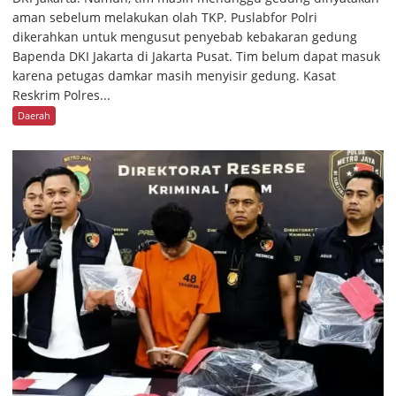
aman sebelum melakukan olah TKP. Puslabfor Polri
dikerahkan untuk mengusut penyebab kebakaran gedung
Bapenda DKI Jakarta di Jakarta Pusat. Tim belum dapat masuk
karena petugas damkar masih menyisir gedung. Kasat
Reskrim Polres...
Daerah