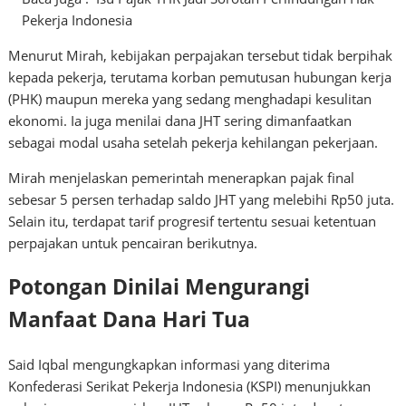
Pekerja Indonesia
Menurut Mirah, kebijakan perpajakan tersebut tidak berpihak
kepada pekerja, terutama korban pemutusan hubungan kerja
(PHK) maupun mereka yang sedang menghadapi
kesulitan
ekonomi
. Ia juga menilai dana JHT sering dimanfaatkan
sebagai modal usaha setelah pekerja kehilangan pekerjaan.
Mirah menjelaskan pemerintah menerapkan pajak final
sebesar 5 persen terhadap saldo JHT yang melebihi Rp50 juta.
Selain itu, terdapat tarif progresif tertentu sesuai ketentuan
perpajakan untuk pencairan berikutnya.
Potongan Dinilai Mengurangi
Manfaat Dana Hari Tua
Said Iqbal mengungkapkan informasi yang diterima
Konfederasi Serikat Pekerja Indonesia (KSPI) menunjukkan