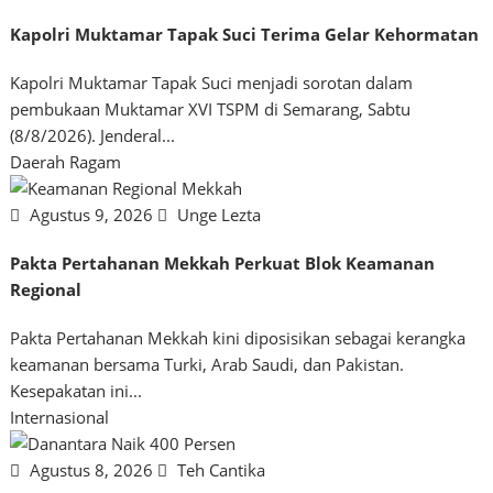
Kapolri Muktamar Tapak Suci Terima Gelar Kehormatan
Kapolri Muktamar Tapak Suci menjadi sorotan dalam
pembukaan Muktamar XVI TSPM di Semarang, Sabtu
(8/8/2026). Jenderal...
Daerah
Ragam
Agustus 9, 2026
Unge Lezta
Pakta Pertahanan Mekkah Perkuat Blok Keamanan
Regional
Pakta Pertahanan Mekkah kini diposisikan sebagai kerangka
keamanan bersama Turki, Arab Saudi, dan Pakistan.
Kesepakatan ini...
Internasional
Agustus 8, 2026
Teh Cantika