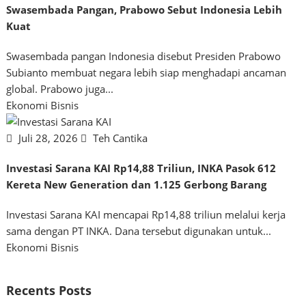
Swasembada Pangan, Prabowo Sebut Indonesia Lebih
Kuat
Swasembada pangan Indonesia disebut Presiden Prabowo
Subianto membuat negara lebih siap menghadapi ancaman
global. Prabowo juga...
Ekonomi Bisnis
Juli 28, 2026
Teh Cantika
Investasi Sarana KAI Rp14,88 Triliun, INKA Pasok 612
Kereta New Generation dan 1.125 Gerbong Barang
Investasi Sarana KAI mencapai Rp14,88 triliun melalui kerja
sama dengan PT INKA. Dana tersebut digunakan untuk...
Ekonomi Bisnis
Recents Posts