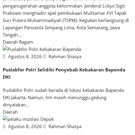
penganugerahan anggota kehormatan. Jenderal Listyo Sigit
Prabowo menghadiri apel pembukaan Muktamar XVI Tapak
Suci Putera Muhammadiyah (TSPM). Kegiatan berlangsung di
Lapangan Pancasila Simpang Lima, Kota Semarang, Jawa
Tengah....
Daerah
Ragam
Agustus 8, 2026
Rahman Shasya
Puslabfor Polri Selidiki Penyebab Kebakaran Bapenda
DKI
Puslabfor Polri sudah berada di lokasi kebakaran Bapenda
DKI Jakarta. Namun, tim masih menunggu gedung
dinyatakan...
Daerah
Agustus 8, 2026
Rahman Shasya