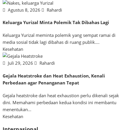
Agustus 8, 2026
Rahardi
Keluarga Yurizal Minta Polemik Tak Dibahas Lagi
Keluarga Yurizal meminta polemik yang sempat ramai di
media sosial tidak lagi dibahas di ruang publik....
Kesehatan
Juli 29, 2026
Rahardi
Gejala Heatstroke dan Heat Exhaustion, Kenali
Perbedaan agar Penanganan Tepat
Gejala heatstroke dan heat exhaustion perlu dikenali sejak
dini. Memahami perbedaan kedua kondisi ini membantu
menentukan...
Kesehatan
Internasional