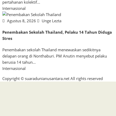
pertahanan kolektif...
Internasional
Agustus 8, 2026
Unge Lezta
Penembakan Sekolah Thailand, Pelaku 14 Tahun Diduga
Stres
Penembakan sekolah Thailand menewaskan sedikitnya
delapan orang di Nonthaburi. PM Anutin menyebut pelaku
berusia 14 tahun...
Internasional
Copyright © suaradunianusantara.net All rights reserved