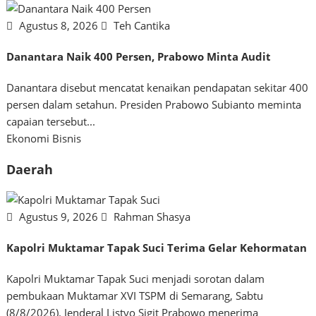
Agustus 8, 2026
Teh Cantika
Danantara Naik 400 Persen, Prabowo Minta Audit
Danantara disebut mencatat kenaikan pendapatan sekitar 400
persen dalam setahun. Presiden Prabowo Subianto meminta
capaian tersebut...
Ekonomi Bisnis
Daerah
Agustus 9, 2026
Rahman Shasya
Kapolri Muktamar Tapak Suci Terima Gelar Kehormatan
Kapolri Muktamar Tapak Suci menjadi sorotan dalam
pembukaan Muktamar XVI TSPM di Semarang, Sabtu
(8/8/2026). Jenderal Listyo Sigit Prabowo menerima