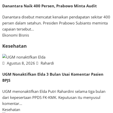
Danantara Naik 400 Persen, Prabowo Minta Audit
Danantara disebut mencatat kenaikan pendapatan sekitar 400
persen dalam setahun. Presiden Prabowo Subianto meminta
capaian tersebut...
Ekonomi Bisnis
Kesehatan
Agustus 8, 2026
Rahardi
UGM Nonaktifkan Elda 3 Bulan Usai Komentar Pasien
BPJS
UGM menonaktifkan Elda Putri Rahardini selama tiga bulan
dari kepesertaan PPDS FK-KMK. Keputusan itu menyusul
komentar...
Kesehatan