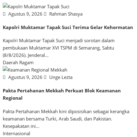
Agustus 9, 2026
Rahman Shasya
Kapolri Muktamar Tapak Suci Terima Gelar Kehormatan
Kapolri Muktamar Tapak Suci menjadi sorotan dalam
pembukaan Muktamar XVI TSPM di Semarang, Sabtu
(8/8/2026). Jenderal...
Daerah
Ragam
Agustus 9, 2026
Unge Lezta
Pakta Pertahanan Mekkah Perkuat Blok Keamanan
Regional
Pakta Pertahanan Mekkah kini diposisikan sebagai kerangka
keamanan bersama Turki, Arab Saudi, dan Pakistan.
Kesepakatan ini...
Internasional