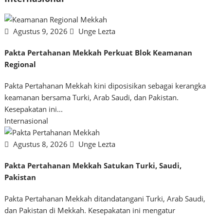
Agustus 9, 2026
Unge Lezta
Pakta Pertahanan Mekkah Perkuat Blok Keamanan
Regional
Pakta Pertahanan Mekkah kini diposisikan sebagai kerangka
keamanan bersama Turki, Arab Saudi, dan Pakistan.
Kesepakatan ini...
Internasional
Agustus 8, 2026
Unge Lezta
Pakta Pertahanan Mekkah Satukan Turki, Saudi,
Pakistan
Pakta Pertahanan Mekkah ditandatangani Turki, Arab Saudi,
dan Pakistan di Mekkah. Kesepakatan ini mengatur