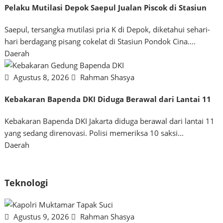
Pelaku Mutilasi Depok Saepul Jualan Piscok di Stasiun
Saepul, tersangka mutilasi pria K di Depok, diketahui sehari-
hari berdagang pisang cokelat di Stasiun Pondok Cina....
Daerah
Agustus 8, 2026
Rahman Shasya
Kebakaran Bapenda DKI Diduga Berawal dari Lantai 11
Kebakaran Bapenda DKI Jakarta diduga berawal dari lantai 11
yang sedang direnovasi. Polisi memeriksa 10 saksi...
Daerah
Teknologi
Agustus 9, 2026
Rahman Shasya