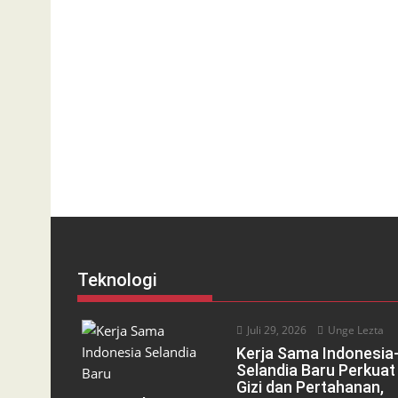
Teknologi
Juli 29, 2026
Unge Lezta
Kerja Sama Indonesia
Selandia Baru Perkuat
Gizi dan Pertahanan,