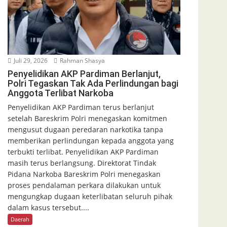
Juli 29, 2026
Rahman Shasya
Penyelidikan AKP Pardiman Berlanjut,
Polri Tegaskan Tak Ada Perlindungan bagi
Anggota Terlibat Narkoba
Penyelidikan AKP Pardiman terus berlanjut
setelah Bareskrim Polri menegaskan komitmen
mengusut dugaan peredaran narkotika tanpa
memberikan perlindungan kepada anggota yang
terbukti terlibat. Penyelidikan AKP Pardiman
masih terus berlangsung. Direktorat Tindak
Pidana Narkoba Bareskrim Polri menegaskan
proses pendalaman perkara dilakukan untuk
mengungkap dugaan keterlibatan seluruh pihak
dalam kasus tersebut....
Daerah