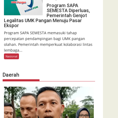
Program SAPA
SEMESTA Diperluas,
Pemerintah Genjot
Legalitas UMK Pangan Menuju Pasar
Ekspor
Program SAPA SEMESTA memasuki tahap
percepatan pendampingan bagi UMK pangan
olahan. Pemerintah memperkuat kolaborasi lintas
lembaga...
Nasional
Daerah