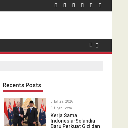
Recents Posts
Juli 29, 2026
Unge Lezta
Kerja Sama
Indonesia-Selandia
Baru Perkuat Gizi dan