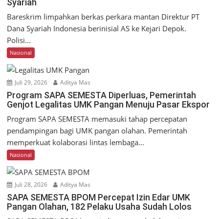
Syariah
Bareskrim limpahkan berkas perkara mantan Direktur PT
Dana Syariah Indonesia berinisial AS ke Kejari Depok.
Polisi...
Nasional
Juli 29, 2026
Aditya Mas
Program SAPA SEMESTA Diperluas, Pemerintah
Genjot Legalitas UMK Pangan Menuju Pasar Ekspor
Program SAPA SEMESTA memasuki tahap percepatan
pendampingan bagi UMK pangan olahan. Pemerintah
memperkuat kolaborasi lintas lembaga...
Nasional
Juli 28, 2026
Aditya Mas
SAPA SEMESTA BPOM Percepat Izin Edar UMK
Pangan Olahan, 182 Pelaku Usaha Sudah Lolos