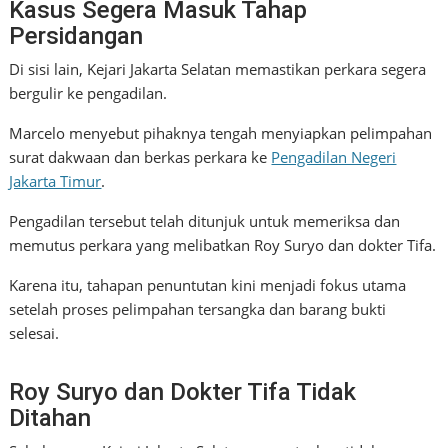
Kasus Segera Masuk Tahap
Persidangan
Di sisi lain, Kejari Jakarta Selatan memastikan perkara segera
bergulir ke pengadilan.
Marcelo menyebut pihaknya tengah menyiapkan pelimpahan
surat dakwaan dan berkas perkara ke
Pengadilan Negeri
Jakarta Timur
.
Pengadilan tersebut telah ditunjuk untuk memeriksa dan
memutus perkara yang melibatkan Roy Suryo dan dokter Tifa.
Karena itu, tahapan penuntutan kini menjadi fokus utama
setelah proses pelimpahan tersangka dan barang bukti
selesai.
Roy Suryo dan Dokter Tifa Tidak
Ditahan