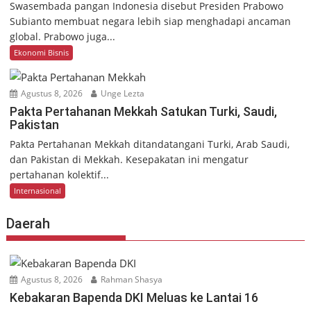
Swasembada pangan Indonesia disebut Presiden Prabowo
Subianto membuat negara lebih siap menghadapi ancaman
global. Prabowo juga...
Ekonomi Bisnis
Agustus 8, 2026
Unge Lezta
Pakta Pertahanan Mekkah Satukan Turki, Saudi,
Pakistan
Pakta Pertahanan Mekkah ditandatangani Turki, Arab Saudi,
dan Pakistan di Mekkah. Kesepakatan ini mengatur
pertahanan kolektif...
Internasional
Daerah
Agustus 8, 2026
Rahman Shasya
Kebakaran Bapenda DKI Meluas ke Lantai 16