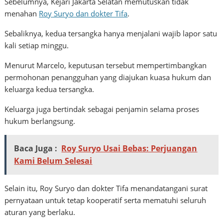
Sebelumnya, Kejari Jakarta Selatan memutuskan tidak
menahan
Roy Suryo dan dokter Tifa
.
Sebaliknya, kedua tersangka hanya menjalani wajib lapor satu
kali setiap minggu.
Menurut Marcelo, keputusan tersebut mempertimbangkan
permohonan penangguhan yang diajukan kuasa hukum dan
keluarga kedua tersangka.
Keluarga juga bertindak sebagai penjamin selama proses
hukum berlangsung.
Baca Juga :
Roy Suryo Usai Bebas: Perjuangan
Kami Belum Selesai
Selain itu, Roy Suryo dan dokter Tifa menandatangani surat
pernyataan untuk tetap kooperatif serta mematuhi seluruh
aturan yang berlaku.