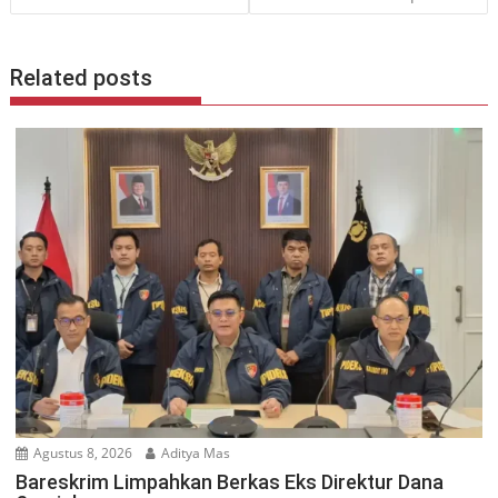
Related posts
Agustus 8, 2026
Aditya Mas
Bareskrim Limpahkan Berkas Eks Direktur Dana