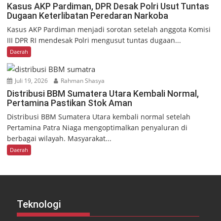
Kasus AKP Pardiman, DPR Desak Polri Usut Tuntas
Dugaan Keterlibatan Peredaran Narkoba
Kasus AKP Pardiman menjadi sorotan setelah anggota Komisi
III DPR RI mendesak Polri mengusut tuntas dugaan...
Daerah
Juli 19, 2026
Rahman Shasya
Distribusi BBM Sumatera Utara Kembali Normal,
Pertamina Pastikan Stok Aman
Distribusi BBM Sumatera Utara kembali normal setelah
Pertamina Patra Niaga mengoptimalkan penyaluran di
berbagai wilayah. Masyarakat...
Daerah
Teknologi