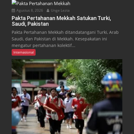
Agustus 8, 2026
Unge Lezta
Pakta Pertahanan Mekkah Satukan Turki,
Saudi, Pakistan
Pakta Pertahanan Mekkah ditandatangani Turki, Arab
Saudi, dan Pakistan di Mekkah. Kesepakatan ini
mengatur pertahanan kolektif...
Internasional