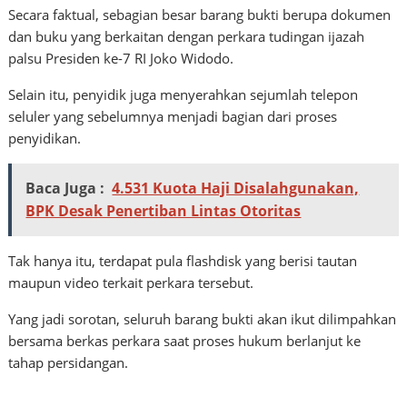
Secara faktual, sebagian besar barang bukti berupa dokumen
dan buku yang berkaitan dengan perkara tudingan ijazah
palsu Presiden ke-7 RI Joko Widodo.
Selain itu, penyidik juga menyerahkan sejumlah telepon
seluler yang sebelumnya menjadi bagian dari proses
penyidikan.
Baca Juga :
4.531 Kuota Haji Disalahgunakan,
BPK Desak Penertiban Lintas Otoritas
Tak hanya itu, terdapat pula flashdisk yang berisi tautan
maupun video terkait perkara tersebut.
Yang jadi sorotan, seluruh barang bukti akan ikut dilimpahkan
bersama berkas perkara saat proses hukum berlanjut ke
tahap persidangan.