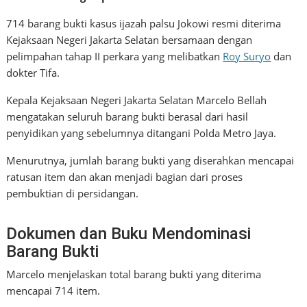
714 barang bukti kasus ijazah palsu Jokowi resmi diterima
Kejaksaan Negeri Jakarta Selatan bersamaan dengan
pelimpahan tahap II perkara yang melibatkan
Roy Suryo
dan
dokter Tifa.
Kepala Kejaksaan Negeri Jakarta Selatan Marcelo Bellah
mengatakan seluruh barang bukti berasal dari hasil
penyidikan yang sebelumnya ditangani Polda Metro Jaya.
Menurutnya, jumlah barang bukti yang diserahkan mencapai
ratusan item dan akan menjadi bagian dari proses
pembuktian di persidangan.
Dokumen dan Buku Mendominasi
Barang Bukti
Marcelo menjelaskan total barang bukti yang diterima
mencapai 714 item.