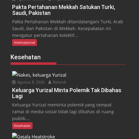
Pakta Pertahanan Mekkah Satukan Turki,
Saudi, Pakistan
Pakta Pertahanan Mekkah ditandatangani Turki, Arab
Saudi, dan Pakistan di Mekkah. Kesepakatan ini
mengatur pertahanan kolektif...
Internasional
Kesehatan
Agustus 8, 2026
Rahardi
Keluarga Yurizal Minta Polemik Tak Dibahas
Lagi
Keluarga Yurizal meminta polemik yang sempat
ramai di media sosial tidak lagi dibahas di ruang
publik....
Kesehatan