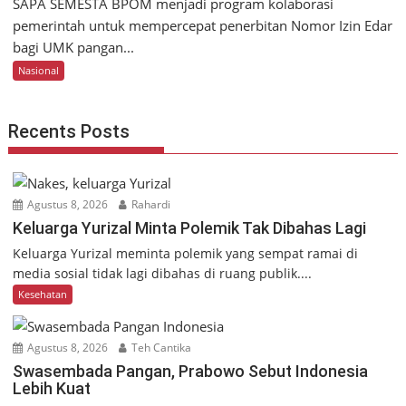
SAPA SEMESTA BPOM menjadi program kolaborasi
pemerintah untuk mempercepat penerbitan Nomor Izin Edar
bagi UMK pangan...
Nasional
Recents Posts
Agustus 8, 2026
Rahardi
Keluarga Yurizal Minta Polemik Tak Dibahas Lagi
Keluarga Yurizal meminta polemik yang sempat ramai di
media sosial tidak lagi dibahas di ruang publik....
Kesehatan
Agustus 8, 2026
Teh Cantika
Swasembada Pangan, Prabowo Sebut Indonesia
Lebih Kuat