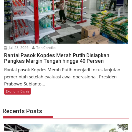
Juli 23, 2026
Teh Cantika
Rantai Pasok Kopdes Merah Putih Disiapkan
Pangkas Margin Tengah hingga 40 Persen
Rantai pasok Kopdes Merah Putih menjadi fokus lanjutan
pemerintah setelah evaluasi awal operasional. Presiden
Prabowo Subianto...
Ekonomi Bisnis
Recents Posts