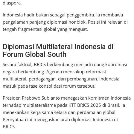
diaspora.
Indonesia hadir bukan sebagai penggembira. Ia membawa
pengalaman panjang diplomasi nonblok. Posisi ini relevan di
tengah fragmentasi global yang menguat.
Diplomasi Multilateral Indonesia di
Forum Global South
Secara faktual, BRICS berkembang menjadi ruang koordinasi
negara berkembang. Agenda mencakup reformasi
multilateral, perdagangan, dan pembangunan. Indonesia
masuk pada fase konsolidasi forum tersebut.
Presiden Prabowo Subianto menegaskan komitmen Indonesia
terhadap multilateralisme pada KTT BRICS 2025 di Brasil. Ia
menekankan kerja sama setara dan perdamaian global.
Pernyataan ini menegaskan arah diplomasi Indonesia di
BRICS.