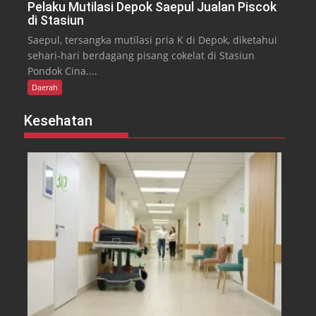
Pelaku Mutilasi Depok Saepul Jualan Piscok
di Stasiun
Saepul, tersangka mutilasi pria K di Depok, diketahui
sehari-hari berdagang pisang cokelat di Stasiun
Pondok Cina....
Daerah
Kesehatan