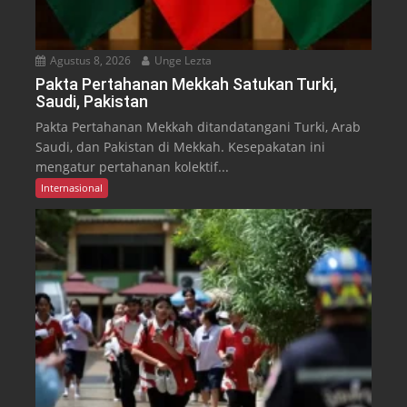
Agustus 8, 2026
Unge Lezta
Pakta Pertahanan Mekkah Satukan Turki,
Saudi, Pakistan
Pakta Pertahanan Mekkah ditandatangani Turki, Arab
Saudi, dan Pakistan di Mekkah. Kesepakatan ini
mengatur pertahanan kolektif...
Internasional