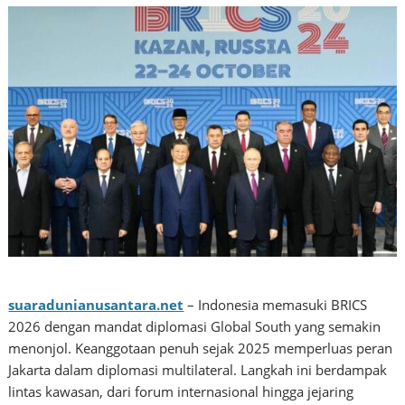
suaradunianusantara.net
– Indonesia memasuki BRICS
2026 dengan mandat diplomasi Global South yang semakin
menonjol. Keanggotaan penuh sejak 2025 memperluas peran
Jakarta dalam diplomasi multilateral. Langkah ini berdampak
lintas kawasan, dari forum internasional hingga jejaring