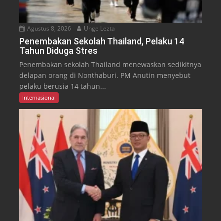
Agustus 8, 2026
Unge Lezta
Penembakan Sekolah Thailand, Pelaku 14
Tahun Diduga Stres
Penembakan sekolah Thailand menewaskan sedikitnya
delapan orang di Nonthaburi. PM Anutin menyebut
pelaku berusia 14 tahun...
Internasional