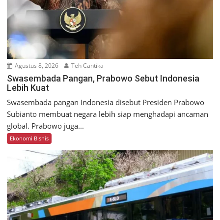
Agustus 8, 2026
Teh Cantika
Swasembada Pangan, Prabowo Sebut Indonesia
Lebih Kuat
Swasembada pangan Indonesia disebut Presiden Prabowo
Subianto membuat negara lebih siap menghadapi ancaman
global. Prabowo juga...
Ekonomi Bisnis