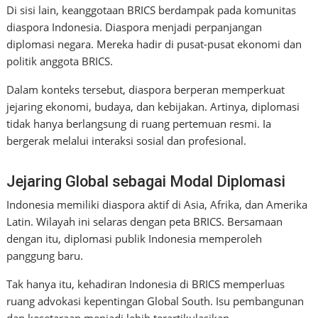
Di sisi lain, keanggotaan BRICS berdampak pada komunitas
diaspora Indonesia. Diaspora menjadi perpanjangan
diplomasi negara. Mereka hadir di pusat-pusat ekonomi dan
politik anggota BRICS.
Dalam konteks tersebut, diaspora berperan memperkuat
jejaring ekonomi, budaya, dan kebijakan. Artinya, diplomasi
tidak hanya berlangsung di ruang pertemuan resmi. Ia
bergerak melalui interaksi sosial dan profesional.
Jejaring Global sebagai Modal Diplomasi
Indonesia memiliki diaspora aktif di Asia, Afrika, dan Amerika
Latin. Wilayah ini selaras dengan peta BRICS. Bersamaan
dengan itu, diplomasi publik Indonesia memperoleh
panggung baru.
Tak hanya itu, kehadiran Indonesia di BRICS memperluas
ruang advokasi kepentingan Global South. Isu pembangunan