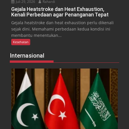
Juli 29, 2026
Rahardi
Gejala Heatstroke dan Heat Exhaustion,
Kenali Perbedaan agar Penanganan Tepat
Gejala heatstroke dan heat exhaustion perlu dikenali
sejak dini. Memahami perbedaan kedua kondisi ini
membantu menentukan...
Kesehatan
Internasional