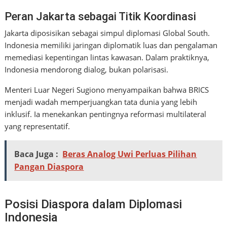
Peran Jakarta sebagai Titik Koordinasi
Jakarta diposisikan sebagai simpul diplomasi Global South.
Indonesia memiliki jaringan diplomatik luas dan pengalaman
memediasi kepentingan lintas kawasan. Dalam praktiknya,
Indonesia mendorong dialog, bukan polarisasi.
Menteri Luar Negeri Sugiono menyampaikan bahwa BRICS
menjadi wadah memperjuangkan tata dunia yang lebih
inklusif. Ia menekankan pentingnya reformasi multilateral
yang representatif.
Baca Juga :
Beras Analog Uwi Perluas Pilihan
Pangan Diaspora
Posisi Diaspora dalam Diplomasi
Indonesia