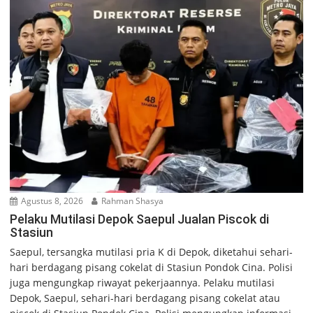
Agustus 8, 2026
Rahman Shasya
Pelaku Mutilasi Depok Saepul Jualan Piscok di
Stasiun
Saepul, tersangka mutilasi pria K di Depok, diketahui sehari-
hari berdagang pisang cokelat di Stasiun Pondok Cina. Polisi
juga mengungkap riwayat pekerjaannya. Pelaku mutilasi
Depok, Saepul, sehari-hari berdagang pisang cokelat atau