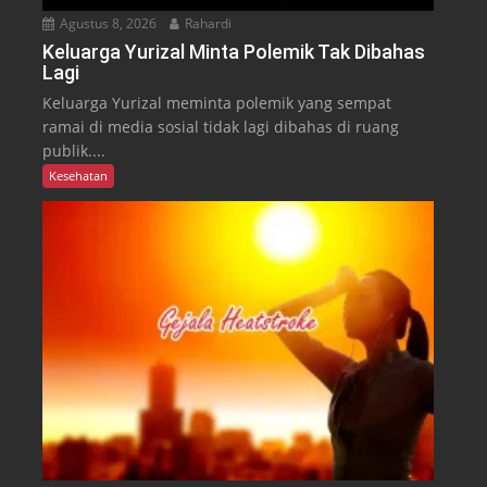
Agustus 8, 2026
Rahardi
Keluarga Yurizal Minta Polemik Tak Dibahas
Lagi
Keluarga Yurizal meminta polemik yang sempat
ramai di media sosial tidak lagi dibahas di ruang
publik....
Kesehatan