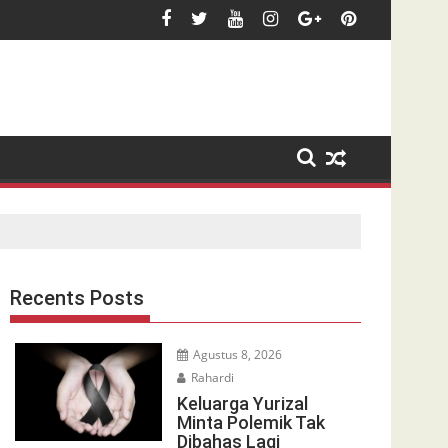
Recents Posts
Agustus 8, 2026
Rahardi
Keluarga Yurizal
Minta Polemik Tak
Dibahas Lagi