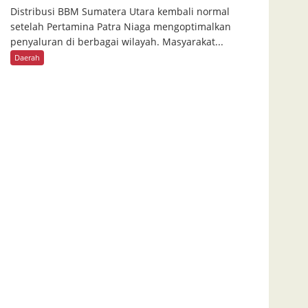
Distribusi BBM Sumatera Utara kembali normal
setelah Pertamina Patra Niaga mengoptimalkan
penyaluran di berbagai wilayah. Masyarakat...
Daerah