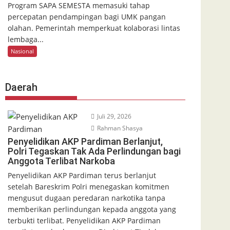
Program SAPA SEMESTA memasuki tahap
percepatan pendampingan bagi UMK pangan
olahan. Pemerintah memperkuat kolaborasi lintas
lembaga...
Nasional
Daerah
Juli 29, 2026
Rahman Shasya
Penyelidikan AKP Pardiman Berlanjut,
Polri Tegaskan Tak Ada Perlindungan bagi
Anggota Terlibat Narkoba
Penyelidikan AKP Pardiman terus berlanjut
setelah Bareskrim Polri menegaskan komitmen
mengusut dugaan peredaran narkotika tanpa
memberikan perlindungan kepada anggota yang
terbukti terlibat. Penyelidikan AKP Pardiman