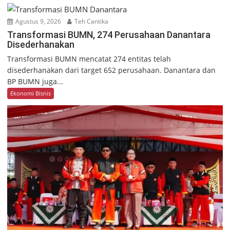
Agustus 9, 2026
Teh Cantika
Transformasi BUMN, 274 Perusahaan Danantara
Disederhanakan
Transformasi BUMN mencatat 274 entitas telah
disederhanakan dari target 652 perusahaan. Danantara dan
BP BUMN juga...
Ekonomi Bisnis