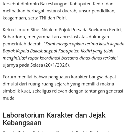
tersebut dipimpin Bakesbangpol Kabupaten Kediri dan
melibatkan berbagai instansi daerah, unsur pendidikan,
keagamaan, serta TNI dan Polri.
Ketua Umum Situs Ndalem Pojok Persada Soekarno Kediri,
Suhardono, menyampaikan apresiasi atas dukungan
pemerintah daerah. “
Kami mengucapkan terima kasih kepada
Bapak Kepala Bakesbangpol Kabupaten Kediri yang telah
menginisiasi rapat koordinasi bersama dinas-dinas terkait,
”
ujarnya pada Selasa (20/1/2026).
Forum menilai bahwa penguatan karakter bangsa dapat
dimulai dari ruang-ruang sejarah yang memiliki makna
simbolik kuat, sekaligus relevan dengan tantangan generasi
muda.
Laboratorium Karakter dan Jejak
Kebangsaan