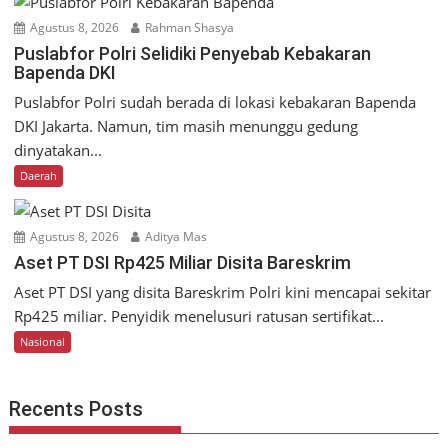
Agustus 8, 2026
Rahman Shasya
Puslabfor Polri Selidiki Penyebab Kebakaran
Bapenda DKI
Puslabfor Polri sudah berada di lokasi kebakaran Bapenda
DKI Jakarta. Namun, tim masih menunggu gedung
dinyatakan...
Daerah
Agustus 8, 2026
Aditya Mas
Aset PT DSI Rp425 Miliar Disita Bareskrim
Aset PT DSI yang disita Bareskrim Polri kini mencapai sekitar
Rp425 miliar. Penyidik menelusuri ratusan sertifikat...
Nasional
Recents Posts