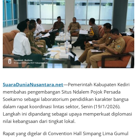
SuaraDuniaNusantara.net
—Pemerintah Kabupaten Kediri
membahas pengembangan Situs Ndalem Pojok Persada
Soekarno sebagai laboratorium pendidikan karakter bangsa
dalam rapat koordinasi lintas sektor, Senin (19/1/2026).
Langkah ini dipandang sebagai upaya memperkuat diplomasi
nilai kebangsaan dari tingkat lokal.
Rapat yang digelar di Convention Hall Simpang Lima Gumul