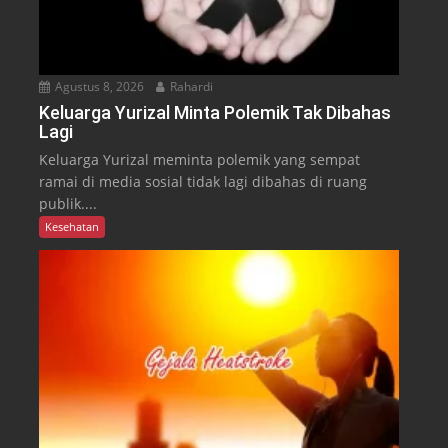
Agustus 8, 2026
Rahardi
Keluarga Yurizal Minta Polemik Tak Dibahas
Lagi
Keluarga Yurizal meminta polemik yang sempat
ramai di media sosial tidak lagi dibahas di ruang
publik....
Kesehatan