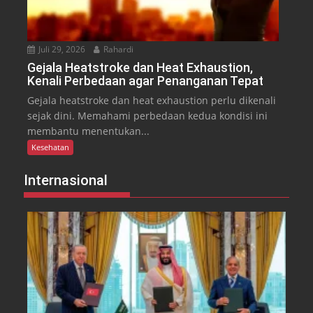
Juli 29, 2026
Rahardi
Gejala Heatstroke dan Heat Exhaustion,
Kenali Perbedaan agar Penanganan Tepat
Gejala heatstroke dan heat exhaustion perlu dikenali
sejak dini. Memahami perbedaan kedua kondisi ini
membantu menentukan...
Kesehatan
Internasional