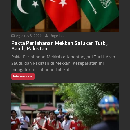
Agustus 8, 2026
Unge Lezta
Pakta Pertahanan Mekkah Satukan Turki,
Saudi, Pakistan
Pakta Pertahanan Mekkah ditandatangani Turki, Arab
Saudi, dan Pakistan di Mekkah. Kesepakatan ini
mengatur pertahanan kolektif...
Internasional