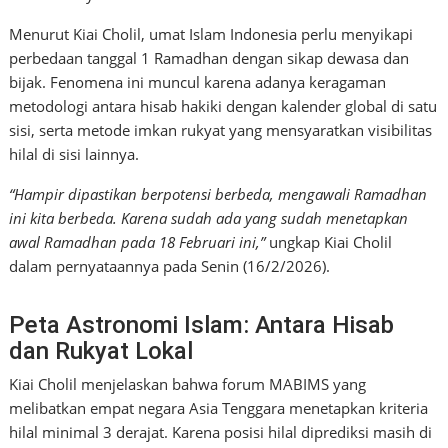
Menurut Kiai Cholil, umat Islam Indonesia perlu menyikapi
perbedaan tanggal 1 Ramadhan dengan sikap dewasa dan
bijak. Fenomena ini muncul karena adanya keragaman
metodologi antara hisab hakiki dengan kalender global di satu
sisi, serta metode imkan rukyat yang mensyaratkan visibilitas
hilal di sisi lainnya.
“Hampir dipastikan berpotensi berbeda, mengawali Ramadhan
ini kita berbeda. Karena sudah ada yang sudah menetapkan
awal Ramadhan pada 18 Februari ini,”
ungkap Kiai Cholil
dalam pernyataannya pada Senin (16/2/2026).
Peta Astronomi Islam: Antara Hisab
dan Rukyat Lokal
Kiai Cholil menjelaskan bahwa forum MABIMS yang
melibatkan empat negara Asia Tenggara menetapkan kriteria
hilal minimal 3 derajat. Karena posisi hilal diprediksi masih di