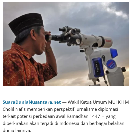
SuaraDuniaNusantara.net
— Wakil Ketua Umum MUI KH M
Cholil Nafis memberikan perspektif jurnalisme diplomasi
terkait potensi perbedaan awal Ramadhan 1447 H yang
diperkirakan akan terjadi di Indonesia dan berbagai belahan
dunia lainnya.