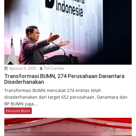
Agustus 9, 2026
Teh Cantika
Transformasi BUMN, 274 Perusahaan Danantara
Disederhanakan
Transformasi BUMN mencatat 274 entitas telah
disederhanakan dari target 652 perusahaan. Danantara dan
BP BUMN juga...
Ekonomi Bisnis