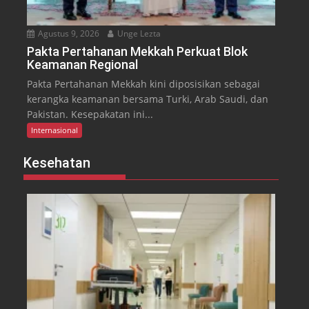
Agustus 9, 2026
Unge Lezta
Pakta Pertahanan Mekkah Perkuat Blok
Keamanan Regional
Pakta Pertahanan Mekkah kini diposisikan sebagai
kerangka keamanan bersama Turki, Arab Saudi, dan
Pakistan. Kesepakatan ini...
Internasional
Kesehatan