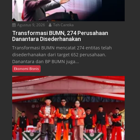
Agustus 9, 2026
Teh Cantika
Transformasi BUMN, 274 Perusahaan
Danantara Disederhanakan
Transformasi BUMN mencatat 274 entitas telah
disederhanakan dari target 652 perusahaan.
Danantara dan BP BUMN juga...
Ekonomi Bisnis