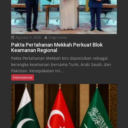
Agustus 9, 2026
Unge Lezta
Pakta Pertahanan Mekkah Perkuat Blok
Keamanan Regional
Pakta Pertahanan Mekkah kini diposisikan sebagai
kerangka keamanan bersama Turki, Arab Saudi, dan
Pakistan. Kesepakatan ini...
Internasional