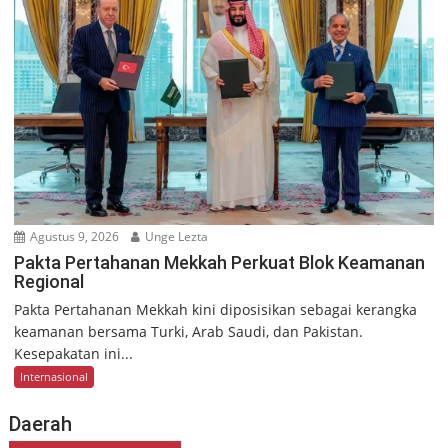
Agustus 9, 2026
Unge Lezta
Pakta Pertahanan Mekkah Perkuat Blok Keamanan
Regional
Pakta Pertahanan Mekkah kini diposisikan sebagai kerangka
keamanan bersama Turki, Arab Saudi, dan Pakistan.
Kesepakatan ini...
Internasional
Daerah