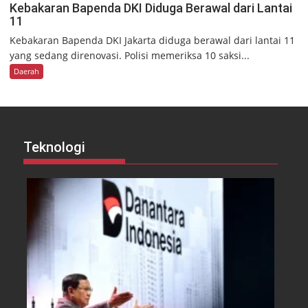
Kebakaran Bapenda DKI Diduga Berawal dari Lantai
11
Kebakaran Bapenda DKI Jakarta diduga berawal dari lantai 11
yang sedang direnovasi. Polisi memeriksa 10 saksi...
Daerah
Teknologi