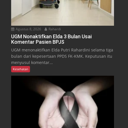
Agustus 8, 2026
Rahardi
UGM Nonaktifkan Elda 3 Bulan Usai
Komentar Pasien BPJS
UGM menonaktifkan Elda Putri Rahardini selama tiga
bulan dari kepesertaan PPDS FK-KMK. Keputusan itu
menyusul komentar...
Kesehatan