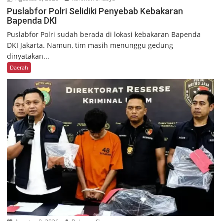
Puslabfor Polri Selidiki Penyebab Kebakaran
Bapenda DKI
Puslabfor Polri sudah berada di lokasi kebakaran Bapenda
DKI Jakarta. Namun, tim masih menunggu gedung
dinyatakan...
Daerah