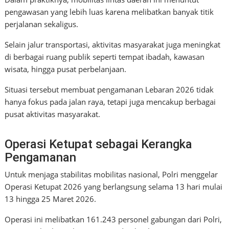
pengawasan yang lebih luas karena melibatkan banyak titik
perjalanan sekaligus.
Selain jalur transportasi, aktivitas masyarakat juga meningkat
di berbagai ruang publik seperti tempat ibadah, kawasan
wisata, hingga pusat perbelanjaan.
Situasi tersebut membuat pengamanan Lebaran 2026 tidak
hanya fokus pada jalan raya, tetapi juga mencakup berbagai
pusat aktivitas masyarakat.
Operasi Ketupat sebagai Kerangka
Pengamanan
Untuk menjaga stabilitas mobilitas nasional, Polri menggelar
Operasi Ketupat 2026 yang berlangsung selama 13 hari mulai
13 hingga 25 Maret 2026.
Operasi ini melibatkan 161.243 personel gabungan dari Polri,