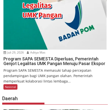
Juli 29, 2026
Aditya Mas
Program SAPA SEMESTA Diperluas, Pemerintah
Genjot Legalitas UMK Pangan Menuju Pasar Ekspor
Program SAPA SEMESTA memasuki tahap percepatan
pendampingan bagi UMK pangan olahan. Pemerintah
memperkuat kolaborasi lintas lembaga...
Nasional
Daerah