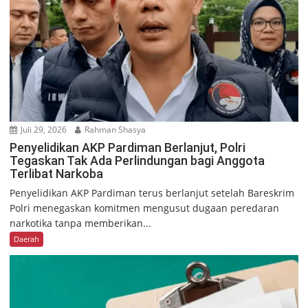
Juli 29, 2026
Rahman Shasya
Penyelidikan AKP Pardiman Berlanjut, Polri
Tegaskan Tak Ada Perlindungan bagi Anggota
Terlibat Narkoba
Penyelidikan AKP Pardiman terus berlanjut setelah Bareskrim
Polri menegaskan komitmen mengusut dugaan peredaran
narkotika tanpa memberikan...
Daerah