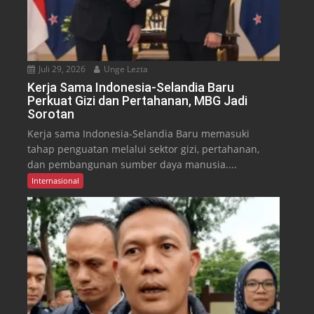
Juli 29, 2026
Unge Lezta
Kerja Sama Indonesia-Selandia Baru
Perkuat Gizi dan Pertahanan, MBG Jadi
Sorotan
Kerja sama Indonesia-Selandia Baru memasuki
tahap penguatan melalui sektor gizi, pertahanan,
dan pembangunan sumber daya manusia....
Internasional