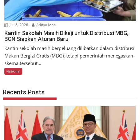
Juli 6, 2026
Aditya Mas
Kantin Sekolah Masih Dikaji untuk Distribusi MBG,
BGN Siapkan Aturan Baru
Kantin sekolah masih berpeluang dilibatkan dalam distribusi
Makan Bergizi Gratis (MBG), tetapi pemerintah menegaskan
skema tersebut...
Nasional
Recents Posts