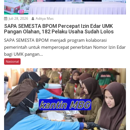
Juli 28, 2026
Aditya Mas
SAPA SEMESTA BPOM Percepat Izin Edar UMK
Pangan Olahan, 182 Pelaku Usaha Sudah Lolos
SAPA SEMESTA BPOM menjadi program kolaborasi
pemerintah untuk mempercepat penerbitan Nomor Izin Edar
bagi UMK pangan...
Nasional