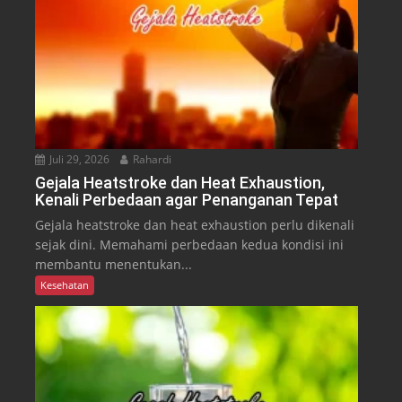
Juli 29, 2026
Rahardi
Gejala Heatstroke dan Heat Exhaustion,
Kenali Perbedaan agar Penanganan Tepat
Gejala heatstroke dan heat exhaustion perlu dikenali
sejak dini. Memahami perbedaan kedua kondisi ini
membantu menentukan...
Kesehatan