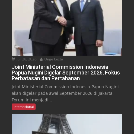
Juli 28, 2026
Unge Lezta
Joint Ministerial Commission Indonesia-
Papua Nugini Digelar September 2026, Fokus
Perbatasan dan Pertahanan
Joint Ministerial Commission Indonesia-Papua Nugini
akan digelar pada awal September 2026 di Jakarta.
Forum ini menjadi...
Internasional