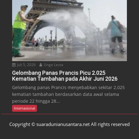
Juli 5, 2026
Unge Lezta
Gelombang Panas Prancis Picu 2.025
Kematian Tambahan pada Akhir Juni 2026
Gelombang panas Prancis menyebabkan sekitar 2.025
kematian tambahan berdasarkan data awal selama
periode 22 hingga 28...
Internasional
Copyright © suaradunianusantara.net All rights reserved