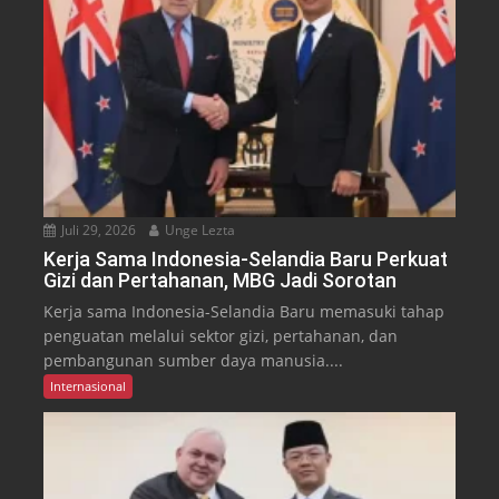
Juli 29, 2026
Unge Lezta
Kerja Sama Indonesia-Selandia Baru Perkuat
Gizi dan Pertahanan, MBG Jadi Sorotan
Kerja sama Indonesia-Selandia Baru memasuki tahap
penguatan melalui sektor gizi, pertahanan, dan
pembangunan sumber daya manusia....
Internasional