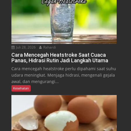
Juli 28, 2026
Rahardi
Cara Mencegah Heatstroke Saat Cuaca
Panas, Hidrasi Rutin Jadi Langkah Utama
Cara mencegah heatstroke perlu dipahami saat suhu
udara meningkat. Menjaga hidrasi, mengenali gejala
awal, dan mengurangi...
Kesehatan