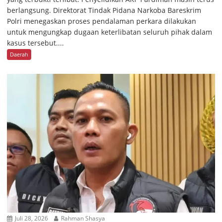
berlangsung. Direktorat Tindak Pidana Narkoba Bareskrim
Polri menegaskan proses pendalaman perkara dilakukan
untuk mengungkap dugaan keterlibatan seluruh pihak dalam
kasus tersebut....
Daerah
Juli 28, 2026
Rahman Shasya