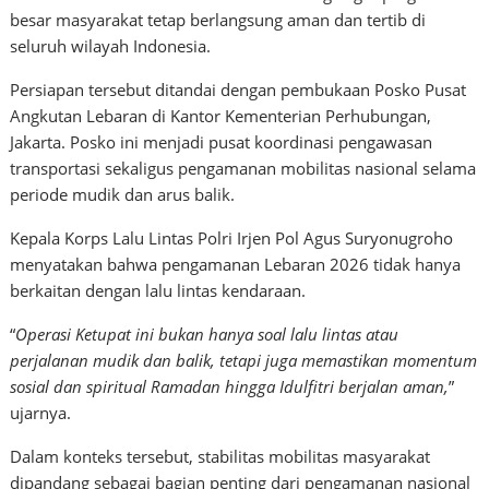
besar masyarakat tetap berlangsung aman dan tertib di
seluruh wilayah Indonesia.
Persiapan tersebut ditandai dengan pembukaan Posko Pusat
Angkutan Lebaran di Kantor Kementerian Perhubungan,
Jakarta. Posko ini menjadi pusat koordinasi pengawasan
transportasi sekaligus pengamanan mobilitas nasional selama
periode mudik dan arus balik.
Kepala Korps Lalu Lintas Polri Irjen Pol Agus Suryonugroho
menyatakan bahwa pengamanan Lebaran 2026 tidak hanya
berkaitan dengan lalu lintas kendaraan.
“
Operasi Ketupat ini bukan hanya soal lalu lintas atau
perjalanan mudik dan balik, tetapi juga memastikan momentum
sosial dan spiritual Ramadan hingga Idulfitri berjalan aman,
”
ujarnya.
Dalam konteks tersebut, stabilitas mobilitas masyarakat
dipandang sebagai bagian penting dari pengamanan nasional