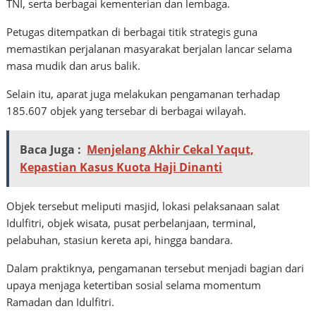
TNI, serta berbagai kementerian dan lembaga.
Petugas ditempatkan di berbagai titik strategis guna
memastikan perjalanan masyarakat berjalan lancar selama
masa mudik dan arus balik.
Selain itu, aparat juga melakukan pengamanan terhadap
185.607 objek yang tersebar di berbagai wilayah.
Baca Juga :
Menjelang Akhir Cekal Yaqut,
Kepastian Kasus Kuota Haji Dinanti
Objek tersebut meliputi masjid, lokasi pelaksanaan salat
Idulfitri, objek wisata, pusat perbelanjaan, terminal,
pelabuhan, stasiun kereta api, hingga bandara.
Dalam praktiknya, pengamanan tersebut menjadi bagian dari
upaya menjaga ketertiban sosial selama momentum
Ramadan dan Idulfitri.