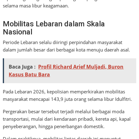
selama masa libur keagamaan.
Mobilitas Lebaran dalam Skala
Nasional
Periode Lebaran selalu diiringi perpindahan masyarakat
dalam jumlah besar dari berbagai kota menuju daerah asal.
Baca Juga :
Profil Richard Arief Muljadi, Buron
Kasus Batu Bara
Pada Lebaran 2026, kepolisian memperkirakan mobilitas
masyarakat mencapai 143,9 juta orang selama libur Idulfitri.
Pergerakan besar tersebut terjadi melalui berbagai moda
transportasi, mulai dari kendaraan pribadi, kereta api, kapal
penyeberangan, hingga penerbangan domestik.
Dalam praktiknya, mobilitas lintas daerah ini menuntut