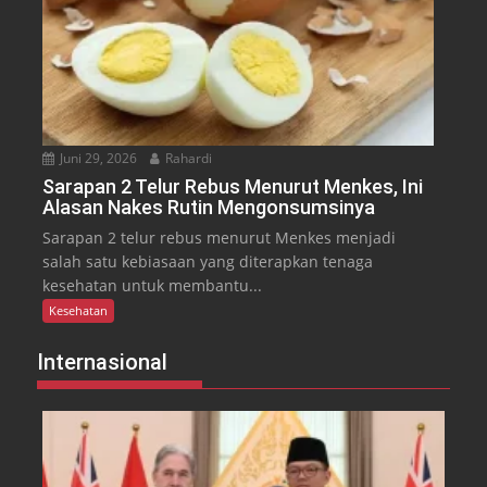
Juni 29, 2026
Rahardi
Sarapan 2 Telur Rebus Menurut Menkes, Ini
Alasan Nakes Rutin Mengonsumsinya
Sarapan 2 telur rebus menurut Menkes menjadi
salah satu kebiasaan yang diterapkan tenaga
kesehatan untuk membantu...
Kesehatan
Internasional