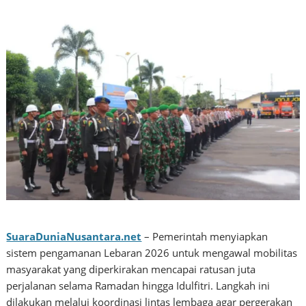
SuaraDuniaNusantara.net
– Pemerintah menyiapkan
sistem pengamanan Lebaran 2026 untuk mengawal mobilitas
masyarakat yang diperkirakan mencapai ratusan juta
perjalanan selama Ramadan hingga Idulfitri. Langkah ini
dilakukan melalui koordinasi lintas lembaga agar pergerakan