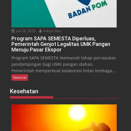
Juli 29, 2026
Aditya Mas
Program SAPA SEMESTA Diperluas,
Pemerintah Genjot Legalitas UMK Pangan
Menuju Pasar Ekspor
Program SAPA SEMESTA memasuki tahap percepatan
pendampingan bagi UMK pangan olahan.
Pemerintah memperkuat kolaborasi lintas lembaga...
Nasional
Kesehatan