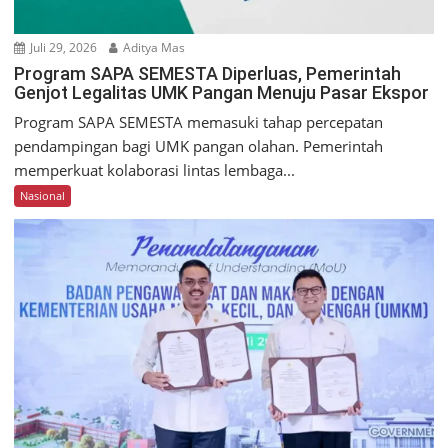
Juli 29, 2026
Aditya Mas
Program SAPA SEMESTA Diperluas, Pemerintah
Genjot Legalitas UMK Pangan Menuju Pasar Ekspor
Program SAPA SEMESTA memasuki tahap percepatan
pendampingan bagi UMK pangan olahan. Pemerintah
memperkuat kolaborasi lintas lembaga...
Nasional