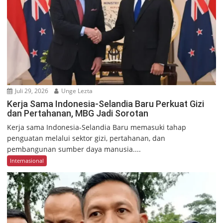
Juli 29, 2026
Unge Lezta
Kerja Sama Indonesia-Selandia Baru Perkuat Gizi
dan Pertahanan, MBG Jadi Sorotan
Kerja sama Indonesia-Selandia Baru memasuki tahap
penguatan melalui sektor gizi, pertahanan, dan
pembangunan sumber daya manusia....
Internasional