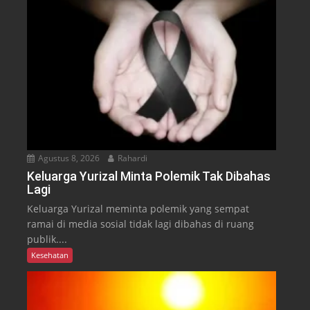
Agustus 8, 2026
Rahardi
Keluarga Yurizal Minta Polemik Tak Dibahas
Lagi
Keluarga Yurizal meminta polemik yang sempat
ramai di media sosial tidak lagi dibahas di ruang
publik....
Kesehatan