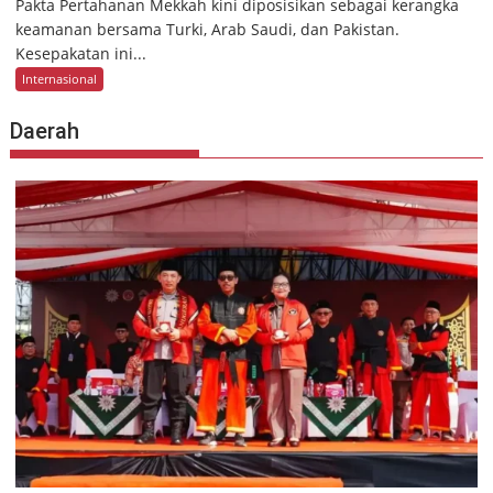
Pakta Pertahanan Mekkah kini diposisikan sebagai kerangka
keamanan bersama Turki, Arab Saudi, dan Pakistan.
Kesepakatan ini...
Internasional
Daerah