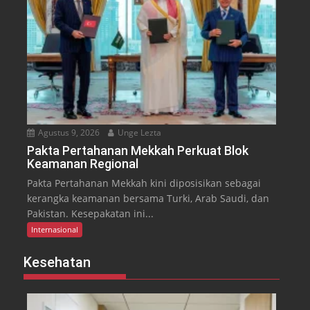
Agustus 9, 2026
Unge Lezta
Pakta Pertahanan Mekkah Perkuat Blok
Keamanan Regional
Pakta Pertahanan Mekkah kini diposisikan sebagai
kerangka keamanan bersama Turki, Arab Saudi, dan
Pakistan. Kesepakatan ini...
Internasional
Kesehatan