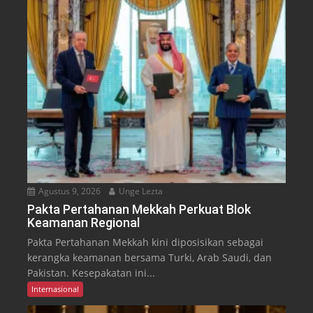
Agustus 9, 2026
Unge Lezta
Pakta Pertahanan Mekkah Perkuat Blok
Keamanan Regional
Pakta Pertahanan Mekkah kini diposisikan sebagai
kerangka keamanan bersama Turki, Arab Saudi, dan
Pakistan. Kesepakatan ini...
Internasional