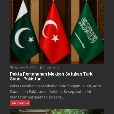
Agustus 8, 2026
Unge Lezta
Pakta Pertahanan Mekkah Satukan Turki,
Saudi, Pakistan
Pakta Pertahanan Mekkah ditandatangani Turki, Arab
Saudi, dan Pakistan di Mekkah. Kesepakatan ini
mengatur pertahanan kolektif...
Internasional