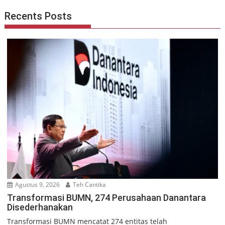
Recents Posts
Agustus 9, 2026
Teh Cantika
Transformasi BUMN, 274 Perusahaan Danantara
Disederhanakan
Transformasi BUMN mencatat 274 entitas telah