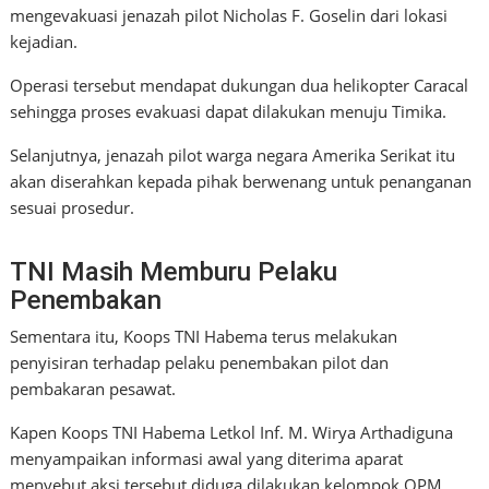
mengevakuasi jenazah pilot Nicholas F. Goselin dari lokasi
kejadian.
Operasi tersebut mendapat dukungan dua helikopter Caracal
sehingga proses evakuasi dapat dilakukan menuju Timika.
Selanjutnya, jenazah pilot warga negara Amerika Serikat itu
akan diserahkan kepada pihak berwenang untuk penanganan
sesuai prosedur.
TNI Masih Memburu Pelaku
Penembakan
Sementara itu, Koops TNI Habema terus melakukan
penyisiran terhadap pelaku penembakan pilot dan
pembakaran pesawat.
Kapen Koops TNI Habema Letkol Inf. M. Wirya Arthadiguna
menyampaikan informasi awal yang diterima aparat
menyebut aksi tersebut diduga dilakukan kelompok OPM