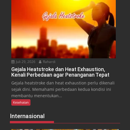
Juli 29, 2026
Rahardi
Gejala Heatstroke dan Heat Exhaustion,
Kenali Perbedaan agar Penanganan Tepat
Gejala heatstroke dan heat exhaustion perlu dikenali
sejak dini. Memahami perbedaan kedua kondisi ini
membantu menentukan...
Kesehatan
Internasional