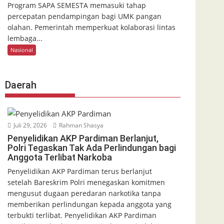
Program SAPA SEMESTA memasuki tahap
percepatan pendampingan bagi UMK pangan
olahan. Pemerintah memperkuat kolaborasi lintas
lembaga...
Nasional
Daerah
Juli 29, 2026
Rahman Shasya
Penyelidikan AKP Pardiman Berlanjut,
Polri Tegaskan Tak Ada Perlindungan bagi
Anggota Terlibat Narkoba
Penyelidikan AKP Pardiman terus berlanjut
setelah Bareskrim Polri menegaskan komitmen
mengusut dugaan peredaran narkotika tanpa
memberikan perlindungan kepada anggota yang
terbukti terlibat. Penyelidikan AKP Pardiman