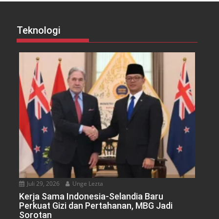
Teknologi
Juli 29, 2026
Unge Lezta
Kerja Sama Indonesia-Selandia Baru
Perkuat Gizi dan Pertahanan, MBG Jadi
Sorotan