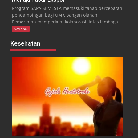
Program SAPA SEMESTA memasuki tahap percepatan
pendampingan bagi UMK pangan olahan.
Pemerintah memperkuat kolaborasi lintas lembaga...
Nasional
Kesehatan