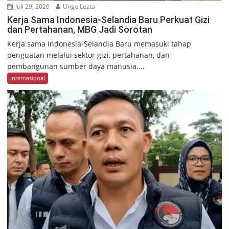
Juli 29, 2026
Unge Lezta
Kerja Sama Indonesia-Selandia Baru Perkuat Gizi
dan Pertahanan, MBG Jadi Sorotan
Kerja sama Indonesia-Selandia Baru memasuki tahap
penguatan melalui sektor gizi, pertahanan, dan
pembangunan sumber daya manusia....
Internasional