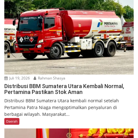
Juli 19, 2026
Rahman Shasya
Distribusi BBM Sumatera Utara Kembali Normal,
Pertamina Pastikan Stok Aman
Distribusi BBM Sumatera Utara kembali normal setelah
Pertamina Patra Niaga mengoptimalkan penyaluran di
berbagai wilayah. Masyarakat...
Daerah