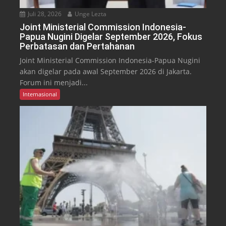
Juli 28, 2026
Unge Lezta
Joint Ministerial Commission Indonesia-
Papua Nugini Digelar September 2026, Fokus
Perbatasan dan Pertahanan
Joint Ministerial Commission Indonesia-Papua Nugini
akan digelar pada awal September 2026 di Jakarta.
Forum ini menjadi...
Internasional