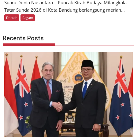
Suara Dunia Nusantara – Puncak Kirab Budaya Milangkala
Tatar Sunda 2026 di Kota Bandung berlangsung meriah...
Daerah
Ragam
Recents Posts