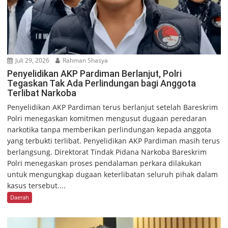
Juli 29, 2026
Rahman Shasya
Penyelidikan AKP Pardiman Berlanjut, Polri
Tegaskan Tak Ada Perlindungan bagi Anggota
Terlibat Narkoba
Penyelidikan AKP Pardiman terus berlanjut setelah Bareskrim
Polri menegaskan komitmen mengusut dugaan peredaran
narkotika tanpa memberikan perlindungan kepada anggota
yang terbukti terlibat. Penyelidikan AKP Pardiman masih terus
berlangsung. Direktorat Tindak Pidana Narkoba Bareskrim
Polri menegaskan proses pendalaman perkara dilakukan
untuk mengungkap dugaan keterlibatan seluruh pihak dalam
kasus tersebut....
Daerah