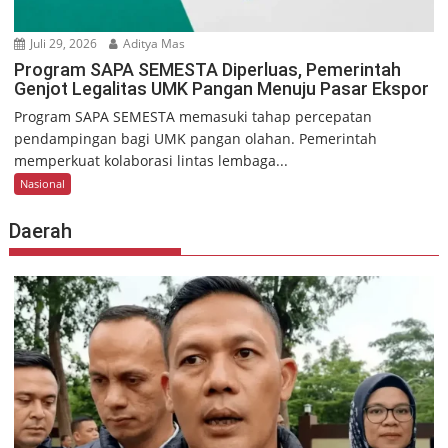
Juli 29, 2026
Aditya Mas
Program SAPA SEMESTA Diperluas, Pemerintah
Genjot Legalitas UMK Pangan Menuju Pasar Ekspor
Program SAPA SEMESTA memasuki tahap percepatan
pendampingan bagi UMK pangan olahan. Pemerintah
memperkuat kolaborasi lintas lembaga...
Nasional
Daerah