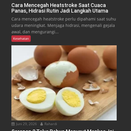
Cara Mencegah Heatstroke Saat Cuaca
Panas, Hidrasi Rutin Jadi Langkah Utama
Cara mencegah heatstroke perlu dipahami saat suhu
udara meningkat. Menjaga hidrasi, mengenali gejala
awal, dan mengurangi...
Kesehatan
Juni 29, 2026
Rahardi