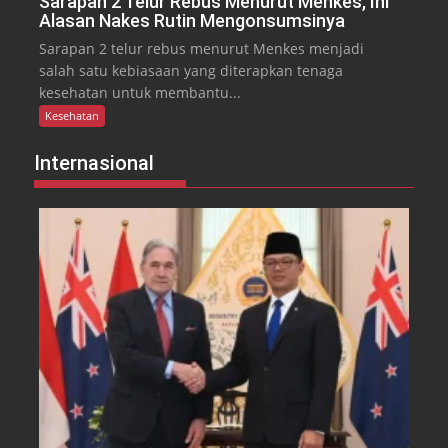
Sarapan 2 Telur Rebus Menurut Menkes, Ini
Alasan Nakes Rutin Mengonsumsinya
Sarapan 2 telur rebus menurut Menkes menjadi
salah satu kebiasaan yang diterapkan tenaga
kesehatan untuk membantu...
Kesehatan
Internasional