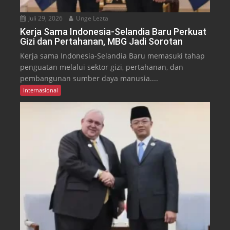
Juli 29, 2026
Unge Lezta
Kerja Sama Indonesia-Selandia Baru Perkuat
Gizi dan Pertahanan, MBG Jadi Sorotan
Kerja sama Indonesia-Selandia Baru memasuki tahap
penguatan melalui sektor gizi, pertahanan, dan
pembangunan sumber daya manusia....
Internasional