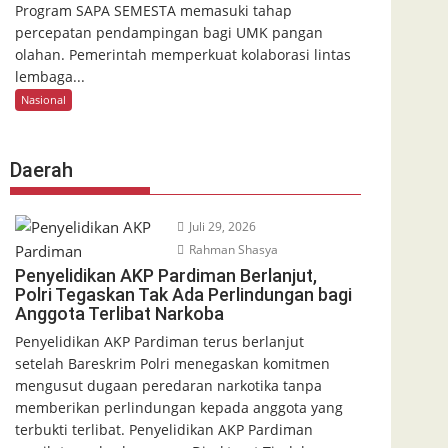
Program SAPA SEMESTA memasuki tahap
percepatan pendampingan bagi UMK pangan
olahan. Pemerintah memperkuat kolaborasi lintas
lembaga...
Nasional
Daerah
Juli 29, 2026
Rahman Shasya
Penyelidikan AKP Pardiman Berlanjut,
Polri Tegaskan Tak Ada Perlindungan bagi
Anggota Terlibat Narkoba
Penyelidikan AKP Pardiman terus berlanjut
setelah Bareskrim Polri menegaskan komitmen
mengusut dugaan peredaran narkotika tanpa
memberikan perlindungan kepada anggota yang
terbukti terlibat. Penyelidikan AKP Pardiman