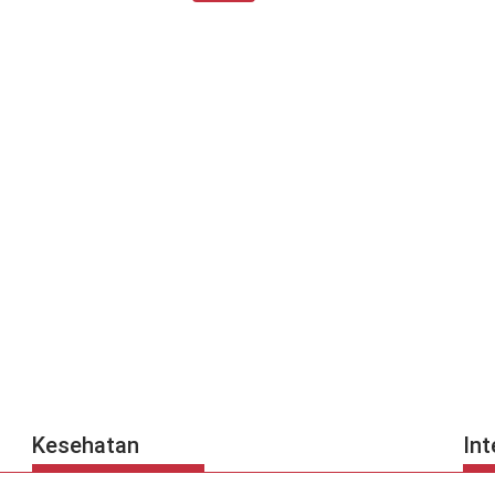
Kesehatan
Int