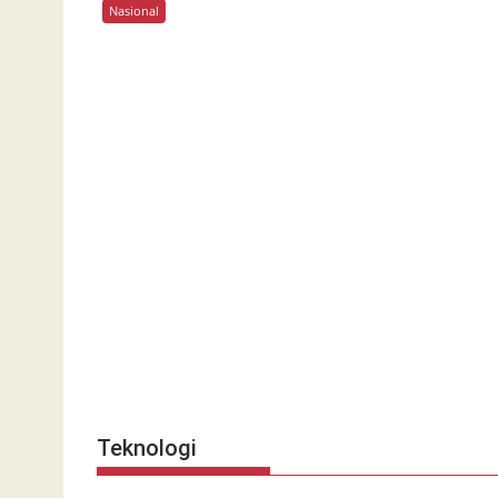
Nasional
Teknologi