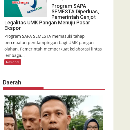
Program SAPA
SEMESTA Diperluas,
Pemerintah Genjot
Legalitas UMK Pangan Menuju Pasar
Ekspor
Program SAPA SEMESTA memasuki tahap
percepatan pendampingan bagi UMK pangan
olahan. Pemerintah memperkuat kolaborasi lintas
lembaga...
Nasional
Daerah