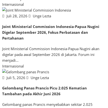
Internasional
Juli 28, 2026
Unge Lezta
Joint Ministerial Commission Indonesia-Papua Nugini
Digelar September 2026, Fokus Perbatasan dan
Pertahanan
Joint Ministerial Commission Indonesia-Papua Nugini akan
digelar pada awal September 2026 di Jakarta. Forum ini
menjadi...
Internasional
Juli 5, 2026
Unge Lezta
Gelombang Panas Prancis Picu 2.025 Kematian
Tambahan pada Akhir Juni 2026
Gelombang panas Prancis menyebabkan sekitar 2.025