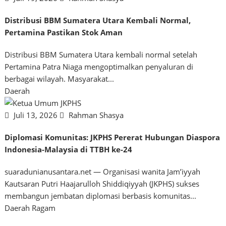
Distribusi BBM Sumatera Utara Kembali Normal,
Pertamina Pastikan Stok Aman
Distribusi BBM Sumatera Utara kembali normal setelah
Pertamina Patra Niaga mengoptimalkan penyaluran di
berbagai wilayah. Masyarakat...
Daerah
Juli 13, 2026
Rahman Shasya
Diplomasi Komunitas: JKPHS Pererat Hubungan Diaspora
Indonesia-Malaysia di TTBH ke-24
suaradunianusantara.net — Organisasi wanita Jam’iyyah
Kautsaran Putri Haajarulloh Shiddiqiyyah (JKPHS) sukses
membangun jembatan diplomasi berbasis komunitas...
Daerah
Ragam