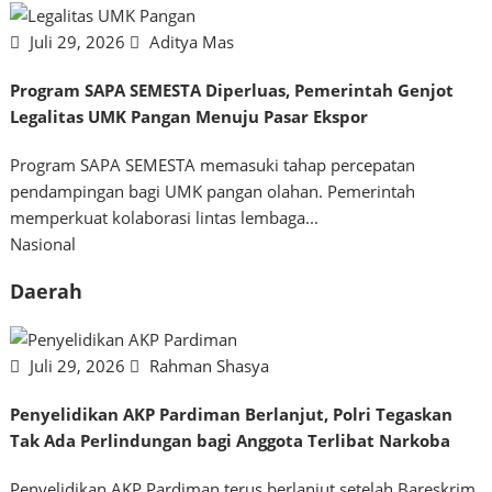
Juli 29, 2026
Aditya Mas
Program SAPA SEMESTA Diperluas, Pemerintah Genjot
Legalitas UMK Pangan Menuju Pasar Ekspor
Program SAPA SEMESTA memasuki tahap percepatan
pendampingan bagi UMK pangan olahan. Pemerintah
memperkuat kolaborasi lintas lembaga...
Nasional
Daerah
Juli 29, 2026
Rahman Shasya
Penyelidikan AKP Pardiman Berlanjut, Polri Tegaskan
Tak Ada Perlindungan bagi Anggota Terlibat Narkoba
Penyelidikan AKP Pardiman terus berlanjut setelah Bareskrim