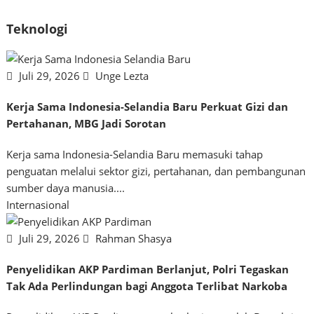
Teknologi
Juli 29, 2026
Unge Lezta
Kerja Sama Indonesia-Selandia Baru Perkuat Gizi dan
Pertahanan, MBG Jadi Sorotan
Kerja sama Indonesia-Selandia Baru memasuki tahap
penguatan melalui sektor gizi, pertahanan, dan pembangunan
sumber daya manusia....
Internasional
Juli 29, 2026
Rahman Shasya
Penyelidikan AKP Pardiman Berlanjut, Polri Tegaskan
Tak Ada Perlindungan bagi Anggota Terlibat Narkoba