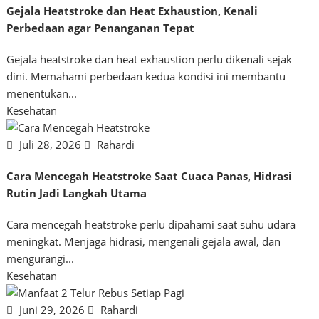
Gejala Heatstroke dan Heat Exhaustion, Kenali
Perbedaan agar Penanganan Tepat
Gejala heatstroke dan heat exhaustion perlu dikenali sejak
dini. Memahami perbedaan kedua kondisi ini membantu
menentukan...
Kesehatan
Juli 28, 2026
Rahardi
Cara Mencegah Heatstroke Saat Cuaca Panas, Hidrasi
Rutin Jadi Langkah Utama
Cara mencegah heatstroke perlu dipahami saat suhu udara
meningkat. Menjaga hidrasi, mengenali gejala awal, dan
mengurangi...
Kesehatan
Juni 29, 2026
Rahardi