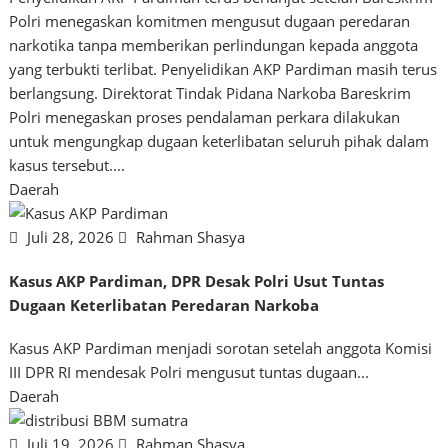
Polri menegaskan komitmen mengusut dugaan peredaran
narkotika tanpa memberikan perlindungan kepada anggota
yang terbukti terlibat. Penyelidikan AKP Pardiman masih terus
berlangsung. Direktorat Tindak Pidana Narkoba Bareskrim
Polri menegaskan proses pendalaman perkara dilakukan
untuk mengungkap dugaan keterlibatan seluruh pihak dalam
kasus tersebut....
Daerah
Juli 28, 2026
Rahman Shasya
Kasus AKP Pardiman, DPR Desak Polri Usut Tuntas
Dugaan Keterlibatan Peredaran Narkoba
Kasus AKP Pardiman menjadi sorotan setelah anggota Komisi
III DPR RI mendesak Polri mengusut tuntas dugaan...
Daerah
Juli 19, 2026
Rahman Shasya