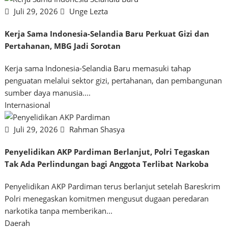
Juli 29, 2026
Unge Lezta
Kerja Sama Indonesia-Selandia Baru Perkuat Gizi dan
Pertahanan, MBG Jadi Sorotan
Kerja sama Indonesia-Selandia Baru memasuki tahap
penguatan melalui sektor gizi, pertahanan, dan pembangunan
sumber daya manusia....
Internasional
Juli 29, 2026
Rahman Shasya
Penyelidikan AKP Pardiman Berlanjut, Polri Tegaskan
Tak Ada Perlindungan bagi Anggota Terlibat Narkoba
Penyelidikan AKP Pardiman terus berlanjut setelah Bareskrim
Polri menegaskan komitmen mengusut dugaan peredaran
narkotika tanpa memberikan...
Daerah