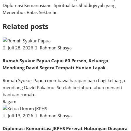
Diplomasi Kemanusiaan: Spiritualitas Shiddiqiyyah yang
pos
Menembus Batas Sektarian
Related posts
Juli 28, 2026
Rahman Shasya
Rumah Syukur Papua Capai 60 Persen, Keluarga
Mendiang David Segera Tempati Hunian Layak
Rumah Syukur Papua membawa harapan baru bagi keluarga
mendiang David Pakaimu. Setelah bertahun-tahun menanti
bantuan rumah...
Ragam
Juli 13, 2026
Rahman Shasya
Diplomasi Komunitas: JKPHS Pererat Hubungan Diaspora