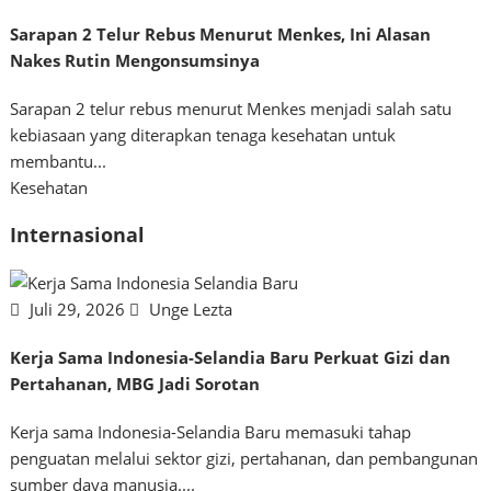
Sarapan 2 Telur Rebus Menurut Menkes, Ini Alasan
Nakes Rutin Mengonsumsinya
Sarapan 2 telur rebus menurut Menkes menjadi salah satu
kebiasaan yang diterapkan tenaga kesehatan untuk
membantu...
Kesehatan
Internasional
Juli 29, 2026
Unge Lezta
Kerja Sama Indonesia-Selandia Baru Perkuat Gizi dan
Pertahanan, MBG Jadi Sorotan
Kerja sama Indonesia-Selandia Baru memasuki tahap
penguatan melalui sektor gizi, pertahanan, dan pembangunan
sumber daya manusia....