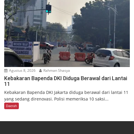
Agustus 8, 2026
Rahman Shasya
Kebakaran Bapenda DKI Diduga Berawal dari Lantai
11
Kebakaran Bapenda DKI Jakarta diduga berawal dari lantai 11
yang sedang direnovasi. Polisi memeriksa 10 saksi...
Daerah