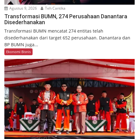
Agustus 9, 2026
Teh Cantika
Transformasi BUMN, 274 Perusahaan Danantara
Disederhanakan
Transformasi BUMN mencatat 274 entitas telah
disederhanakan dari target 652 perusahaan. Danantara dan
BP BUMN juga...
Ekonomi Bisnis