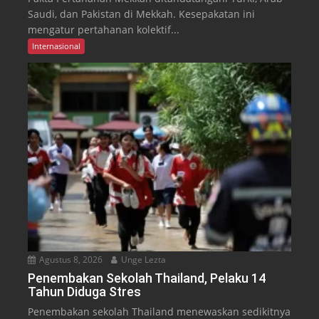
Saudi, dan Pakistan di Mekkah. Kesepakatan ini
mengatur pertahanan kolektif...
Internasional
Agustus 8, 2026
Unge Lezta
Penembakan Sekolah Thailand, Pelaku 14
Tahun Diduga Stres
Penembakan sekolah Thailand menewaskan sedikitnya