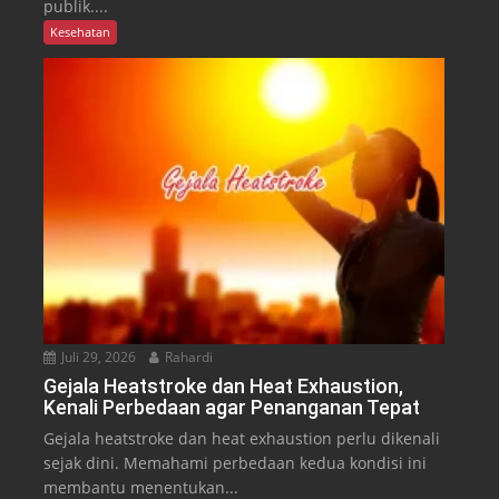
publik....
Kesehatan
Juli 29, 2026
Rahardi
Gejala Heatstroke dan Heat Exhaustion,
Kenali Perbedaan agar Penanganan Tepat
Gejala heatstroke dan heat exhaustion perlu dikenali
sejak dini. Memahami perbedaan kedua kondisi ini
membantu menentukan...