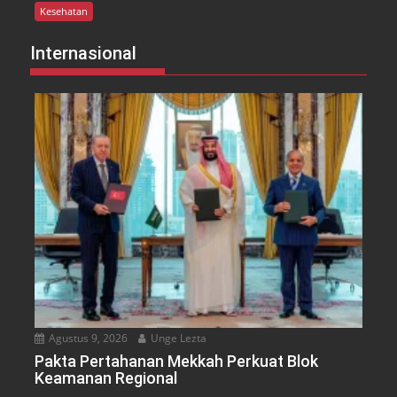
Kesehatan
Internasional
Agustus 9, 2026
Unge Lezta
Pakta Pertahanan Mekkah Perkuat Blok
Keamanan Regional