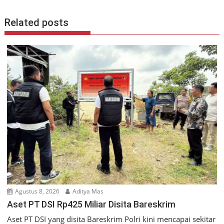
Related posts
Agustus 8, 2026
Aditya Mas
Aset PT DSI Rp425 Miliar Disita Bareskrim
Aset PT DSI yang disita Bareskrim Polri kini mencapai sekitar