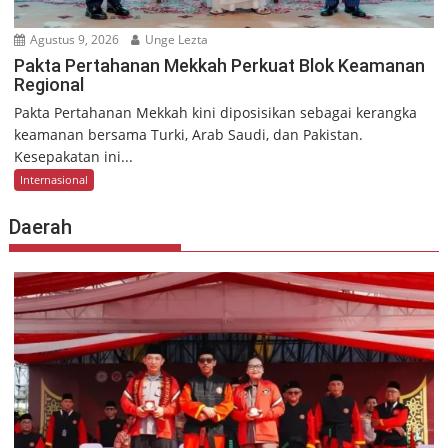
Agustus 9, 2026
Unge Lezta
Pakta Pertahanan Mekkah Perkuat Blok Keamanan
Regional
Pakta Pertahanan Mekkah kini diposisikan sebagai kerangka
keamanan bersama Turki, Arab Saudi, dan Pakistan.
Kesepakatan ini...
Internasional
Daerah