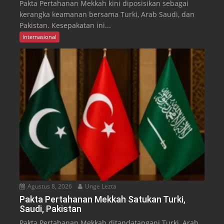
Pakta Pertahanan Mekkah kini diposisikan sebagai
kerangka keamanan bersama Turki, Arab Saudi, dan
Pakistan. Kesepakatan ini...
Internasional
Agustus 8, 2026
Unge Lezta
Pakta Pertahanan Mekkah Satukan Turki,
Saudi, Pakistan
Pakta Pertahanan Mekkah ditandatangani Turki, Arab