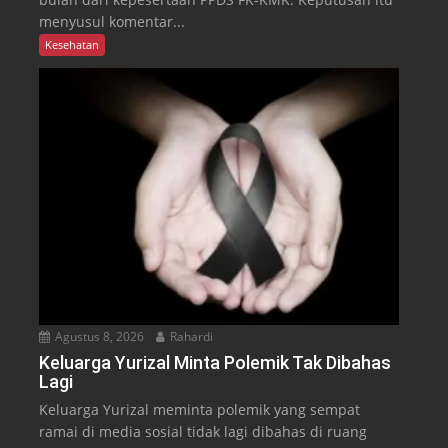
menyusul komentar...
Kesehatan
Agustus 8, 2026
Rahardi
Keluarga Yurizal Minta Polemik Tak Dibahas
Lagi
Keluarga Yurizal meminta polemik yang sempat
ramai di media sosial tidak lagi dibahas di ruang