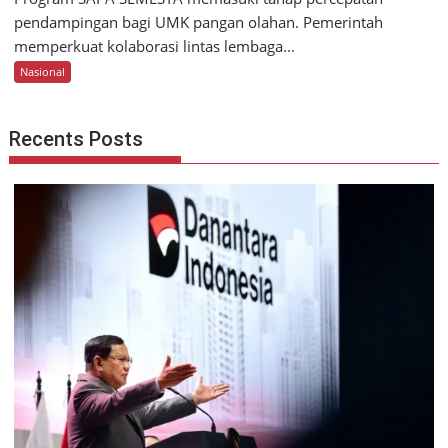
pendampingan bagi UMK pangan olahan. Pemerintah
memperkuat kolaborasi lintas lembaga...
Nasional
Recents Posts