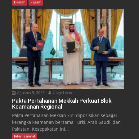
Daerah
Ragam
Agustus 9, 2026
Unge Lezta
Pakta Pertahanan Mekkah Perkuat Blok
Keamanan Regional
Pakta Pertahanan Mekkah kini diposisikan sebagai
kerangka keamanan bersama Turki, Arab Saudi, dan
Pakistan. Kesepakatan ini...
Internasional