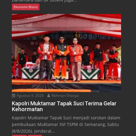
Ekonomi Bisnis
Agustus 9, 2026
Rahman Shasya
Kapolri Muktamar Tapak Suci Terima Gelar
Kehormatan
Kapolri Muktamar Tapak Suci menjadi sorotan dalam
pembukaan Muktamar XVI TSPM di Semarang, Sabtu
(8/8/2026). Jenderal...