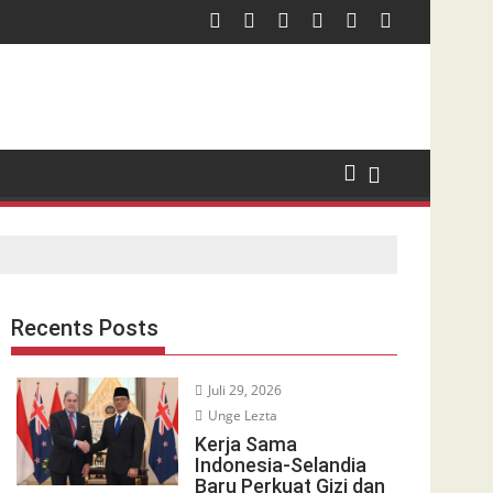
Recents Posts
Juli 29, 2026
Unge Lezta
Kerja Sama
Indonesia-Selandia
Baru Perkuat Gizi dan